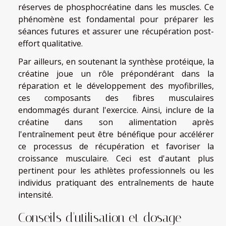
réserves de phosphocréatine dans les muscles. Ce
phénomène est fondamental pour préparer les
séances futures et assurer une récupération post-
effort qualitative.
Par ailleurs, en soutenant la synthèse protéique, la
créatine joue un rôle prépondérant dans la
réparation et le développement des myofibrilles,
ces composants des fibres musculaires
endommagés durant l'exercice. Ainsi, inclure de la
créatine dans son alimentation après
l'entraînement peut être bénéfique pour accélérer
ce processus de récupération et favoriser la
croissance musculaire. Ceci est d'autant plus
pertinent pour les athlètes professionnels ou les
individus pratiquant des entraînements de haute
intensité.
Conseils d'utilisation et dosage