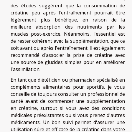
des études suggèrent que la consommation de
créatine peu après l'entraînement pourrait être
légèrement plus bénéfique, en raison de la
meilleure absorption des nutriments par les
muscles post-exercice. Néanmoins, l'essentiel est
de rester cohérent avec la supplémentation, que ce
soit avant ou après l'entraînement. Il est également
recommandé d'associer la prise de créatine avec
une source de glucides simples pour en améliorer
l'assimilation.
En tant que diététicien ou pharmacien spécialisé en
compléments alimentaires pour sportifs, je vous
conseille de toujours consulter un professionnel de
santé avant de commencer une supplémentation
en créatine, surtout si vous avez des conditions
médicales préexistantes ou si vous prenez d'autres
médicaments. Un bon suivi permet d'assurer une
utilisation sûre et efficace de la créatine dans votre