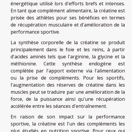
énergétique utilisé lors d'efforts brefs et intenses.
En tant que complément alimentaire, la créatine est
prisée des athlètes pour ses bénéfices en termes
de récupération musculaire et d'amélioration de la
performance sportive.
La synthèse corporelle de la créatine se produit
principalement dans le foie et les reins, à partir
d'acides aminés tels que l'arginine, la glycine et la
méthionine. Cette synthèse endogène est
complétée par l'apport externe via l'alimentation
ou la prise de compléments. Pour les sportifs,
l'augmentation des réserves de créatine dans les
muscles peut se traduire par une amélioration de la
force, de la puissance ainsi qu'une récupération
accélérée entre les séances d'entraînement.
En raison de son impact sur la performance
sportive, la créatine est l'un des compléments les
plus étudiés en nutrition sportive. Pour ceux qui