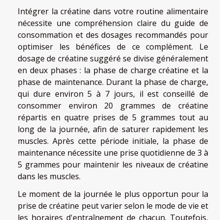
Intégrer la créatine dans votre routine alimentaire
nécessite une compréhension claire du guide de
consommation et des dosages recommandés pour
optimiser les bénéfices de ce complément. Le
dosage de créatine suggéré se divise généralement
en deux phases : la phase de charge créatine et la
phase de maintenance. Durant la phase de charge,
qui dure environ 5 à 7 jours, il est conseillé de
consommer environ 20 grammes de créatine
répartis en quatre prises de 5 grammes tout au
long de la journée, afin de saturer rapidement les
muscles. Après cette période initiale, la phase de
maintenance nécessite une prise quotidienne de 3 à
5 grammes pour maintenir les niveaux de créatine
dans les muscles.
Le moment de la journée le plus opportun pour la
prise de créatine peut varier selon le mode de vie et
les horaires d'entraînement de chacun. Toutefois,