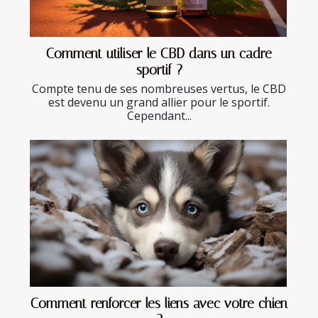
Comment utiliser le CBD dans un cadre
sportif ?
Compte tenu de ses nombreuses vertus, le CBD
est devenu un grand allier pour le sportif.
Cependant...
Comment renforcer les liens avec votre chien