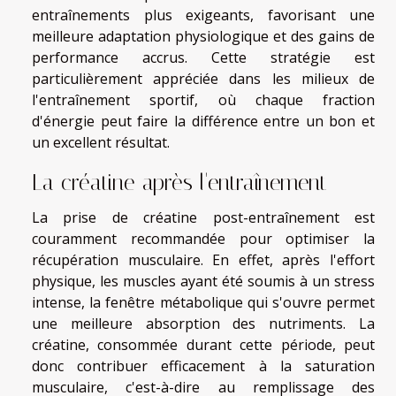
entraînements plus exigeants, favorisant une
meilleure adaptation physiologique et des gains de
performance accrus. Cette stratégie est
particulièrement appréciée dans les milieux de
l'entraînement sportif, où chaque fraction
d'énergie peut faire la différence entre un bon et
un excellent résultat.
La créatine après l'entraînement
La prise de créatine post-entraînement est
couramment recommandée pour optimiser la
récupération musculaire. En effet, après l'effort
physique, les muscles ayant été soumis à un stress
intense, la fenêtre métabolique qui s'ouvre permet
une meilleure absorption des nutriments. La
créatine, consommée durant cette période, peut
donc contribuer efficacement à la saturation
musculaire, c'est-à-dire au remplissage des