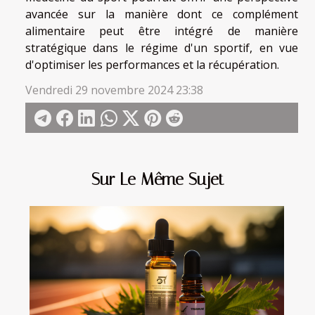
avancée sur la manière dont ce complément
alimentaire peut être intégré de manière
stratégique dans le régime d'un sportif, en vue
d'optimiser les performances et la récupération.
Vendredi 29 novembre 2024 23:38
Sur Le Même Sujet