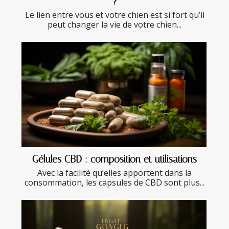
?
Le lien entre vous et votre chien est si fort qu’il
peut changer la vie de votre chien...
Gélules CBD : composition et utilisations
Avec la facilité qu’elles apportent dans la
consommation, les capsules de CBD sont plus...