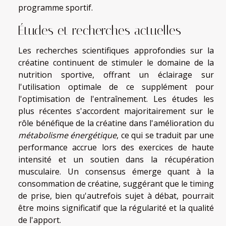
programme sportif.
Études et recherches actuelles
Les recherches scientifiques approfondies sur la
créatine continuent de stimuler le domaine de la
nutrition sportive, offrant un éclairage sur
l'utilisation optimale de ce supplément pour
l'optimisation de l'entraînement. Les études les
plus récentes s'accordent majoritairement sur le
rôle bénéfique de la créatine dans l'amélioration du
métabolisme énergétique
, ce qui se traduit par une
performance accrue lors des exercices de haute
intensité et un soutien dans la récupération
musculaire. Un consensus émerge quant à la
consommation de créatine, suggérant que le timing
de prise, bien qu'autrefois sujet à débat, pourrait
être moins significatif que la régularité et la qualité
de l'apport.