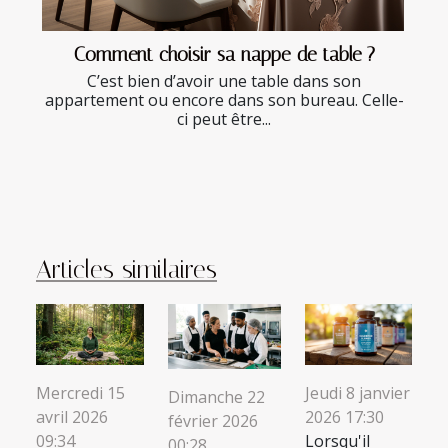
Comment choisir sa nappe de table ?
C’est bien d’avoir une table dans son
appartement ou encore dans son bureau. Celle-
ci peut être...
Articles similaires
Mercredi 15
Jeudi 8 janvier
Dimanche 22
avril 2026
2026 17:30
février 2026
09:34
Lorsqu'il
00:28