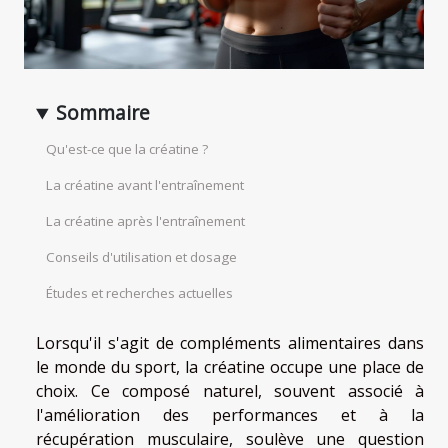
Sommaire
Qu'est-ce que la créatine ?
La créatine avant l'entraînement
La créatine après l'entraînement
Conseils d'utilisation et dosage
Études et recherches actuelles
Lorsqu'il s'agit de compléments alimentaires dans
le monde du sport, la créatine occupe une place de
choix. Ce composé naturel, souvent associé à
l'amélioration des performances et à la
récupération musculaire, soulève une question