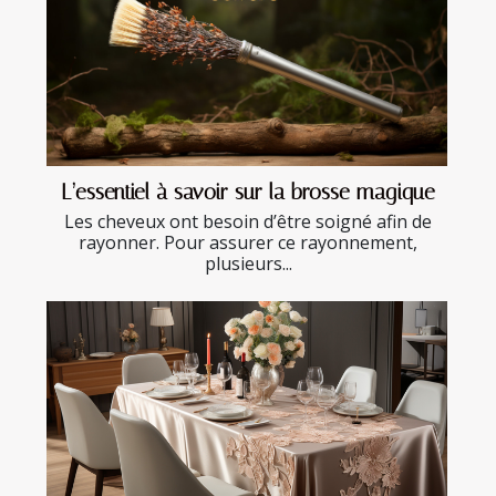
L’essentiel à savoir sur la brosse magique
Les cheveux ont besoin d’être soigné afin de
rayonner. Pour assurer ce rayonnement,
plusieurs...