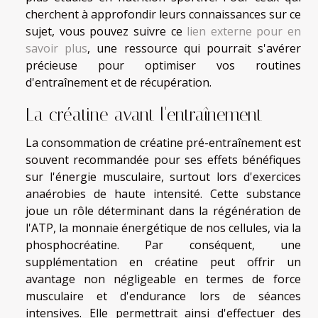
cherchent à approfondir leurs connaissances sur ce
sujet, vous pouvez suivre ce
lien externe pour en
savoir plus
, une ressource qui pourrait s'avérer
précieuse pour optimiser vos routines
d'entraînement et de récupération.
La créatine avant l'entraînement
La consommation de créatine pré-entraînement est
souvent recommandée pour ses effets bénéfiques
sur l'énergie musculaire, surtout lors d'exercices
anaérobies de haute intensité. Cette substance
joue un rôle déterminant dans la régénération de
l'ATP, la monnaie énergétique de nos cellules, via la
phosphocréatine. Par conséquent, une
supplémentation en créatine peut offrir un
avantage non négligeable en termes de force
musculaire et d'endurance lors de séances
intensives. Elle permettrait ainsi d'effectuer des