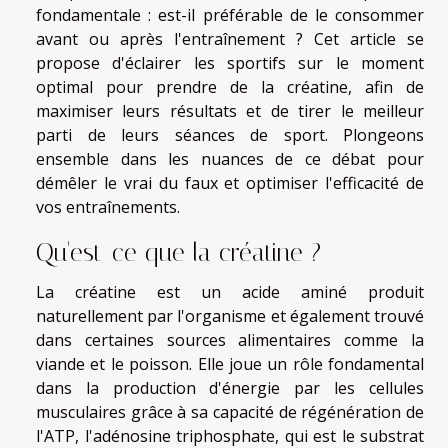
fondamentale : est-il préférable de le consommer
avant ou après l'entraînement ? Cet article se
propose d'éclairer les sportifs sur le moment
optimal pour prendre de la créatine, afin de
maximiser leurs résultats et de tirer le meilleur
parti de leurs séances de sport. Plongeons
ensemble dans les nuances de ce débat pour
démêler le vrai du faux et optimiser l'efficacité de
vos entraînements.
Qu'est-ce que la créatine ?
La créatine est un acide aminé produit
naturellement par l'organisme et également trouvé
dans certaines sources alimentaires comme la
viande et le poisson. Elle joue un rôle fondamental
dans la production d'énergie par les cellules
musculaires grâce à sa capacité de régénération de
l'ATP, l'adénosine triphosphate, qui est le substrat