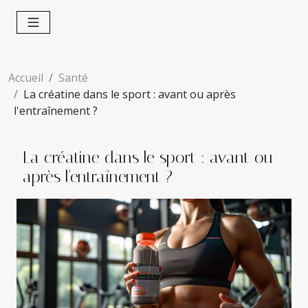
Accueil
Santé
La créatine dans le sport : avant ou après
l'entraînement ?
La créatine dans le sport : avant ou
après l'entraînement ?