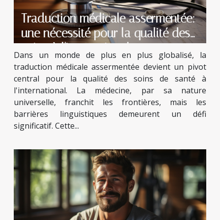
Traduction médicale assermentée:
une nécessité pour la qualité des
soins à l'international
Dans un monde de plus en plus globalisé, la
traduction médicale assermentée devient un pivot
central pour la qualité des soins de santé à
l'international. La médecine, par sa nature
universelle, franchit les frontières, mais les
barrières linguistiques demeurent un défi
significatif. Cette...