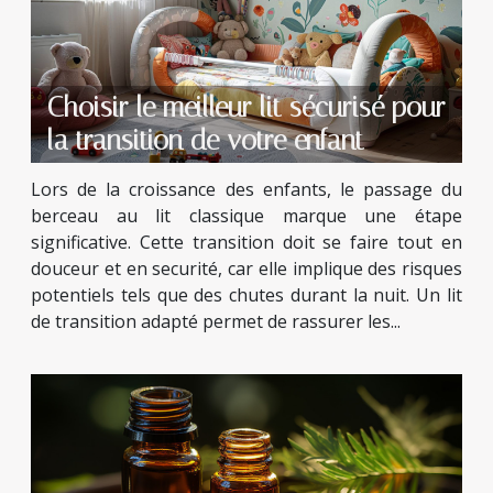
Choisir le meilleur lit sécurisé pour
la transition de votre enfant
Lors de la croissance des enfants, le passage du
berceau au lit classique marque une étape
significative. Cette transition doit se faire tout en
douceur et en securité, car elle implique des risques
potentiels tels que des chutes durant la nuit. Un lit
de transition adapté permet de rassurer les...