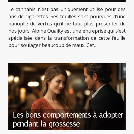
Le cannabis n’est pas uniquement utilisé pour des
fins de cigarettes. Ses feuilles sont pourvues d’une
panoplie de vertus qu’il ne faut plus présenter de
nos jours. Alpine Quality est une entreprise qui s’est
spécialisée dans la transformation de cette feuille
pour soulager beaucoup de maux. Cet...
Les bons comportements à adopter
pendant la grossesse