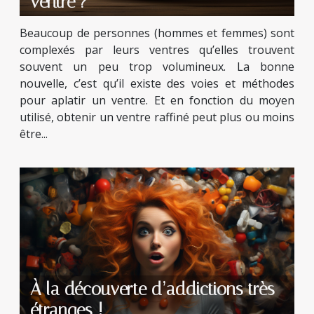
ventre ?
Beaucoup de personnes (hommes et femmes) sont
complexés par leurs ventres qu’elles trouvent
souvent un peu trop volumineux. La bonne
nouvelle, c’est qu’il existe des voies et méthodes
pour aplatir un ventre. Et en fonction du moyen
utilisé, obtenir un ventre raffiné peut plus ou moins
être...
À la découverte d’addictions très
étranges !