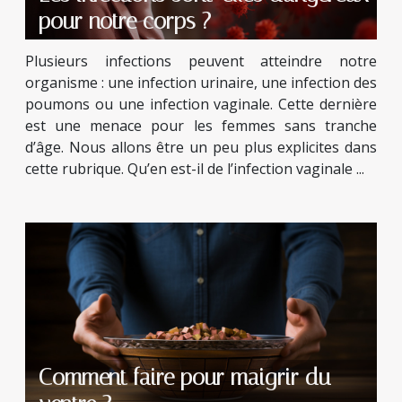
pour notre corps ?
Plusieurs infections peuvent atteindre notre
organisme : une infection urinaire, une infection des
poumons ou une infection vaginale. Cette dernière
est une menace pour les femmes sans tranche
d’âge. Nous allons être un peu plus explicites dans
cette rubrique. Qu’en est-il de l’infection vaginale ...
Comment faire pour maigrir du