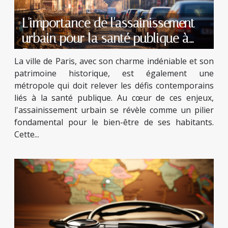
L'importance de l'assainissement
urbain pour la santé publique à
Paris
La ville de Paris, avec son charme indéniable et son
patrimoine historique, est également une
métropole qui doit relever les défis contemporains
liés à la santé publique. Au cœur de ces enjeux,
l'assainissement urbain se révèle comme un pilier
fondamental pour le bien-être de ses habitants.
Cette...