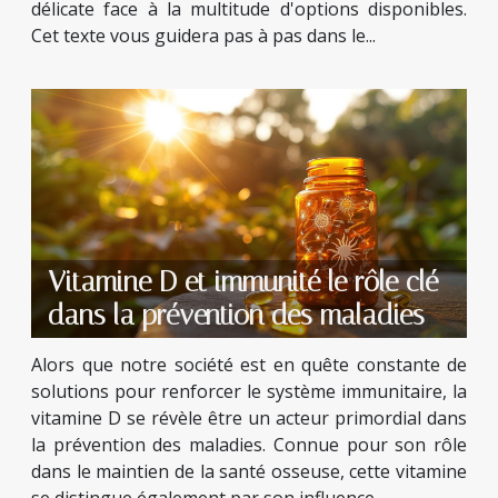
délicate face à la multitude d'options disponibles.
Cet texte vous guidera pas à pas dans le...
Vitamine D et immunité le rôle clé
dans la prévention des maladies
Alors que notre société est en quête constante de
solutions pour renforcer le système immunitaire, la
vitamine D se révèle être un acteur primordial dans
la prévention des maladies. Connue pour son rôle
dans le maintien de la santé osseuse, cette vitamine