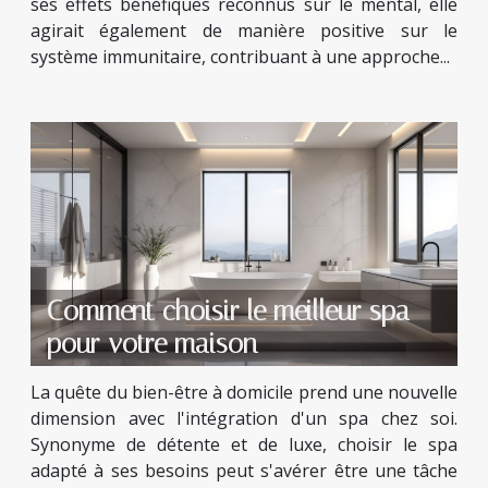
ses effets bénéfiques reconnus sur le mental, elle
agirait également de manière positive sur le
système immunitaire, contribuant à une approche...
Comment choisir le meilleur spa
pour votre maison
La quête du bien-être à domicile prend une nouvelle
dimension avec l'intégration d'un spa chez soi.
Synonyme de détente et de luxe, choisir le spa
adapté à ses besoins peut s'avérer être une tâche