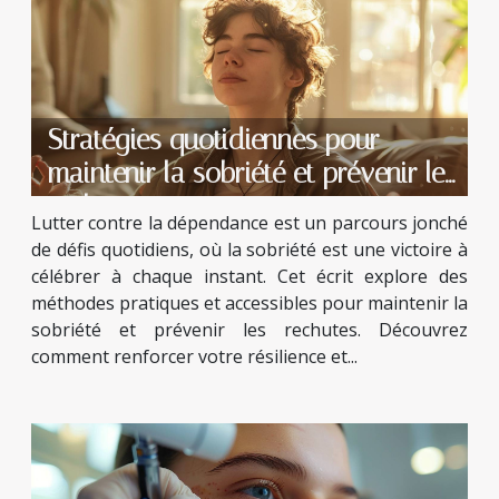
Stratégies quotidiennes pour
maintenir la sobriété et prévenir les
rechutes
Lutter contre la dépendance est un parcours jonché
de défis quotidiens, où la sobriété est une victoire à
célébrer à chaque instant. Cet écrit explore des
méthodes pratiques et accessibles pour maintenir la
sobriété et prévenir les rechutes. Découvrez
comment renforcer votre résilience et...