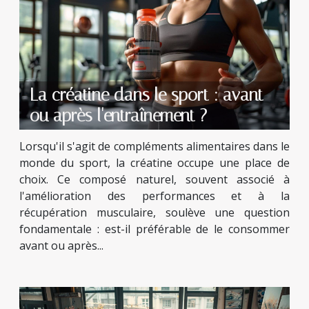
La créatine dans le sport : avant
ou après l'entraînement ?
Lorsqu'il s'agit de compléments alimentaires dans le
monde du sport, la créatine occupe une place de
choix. Ce composé naturel, souvent associé à
l'amélioration des performances et à la
récupération musculaire, soulève une question
fondamentale : est-il préférable de le consommer
avant ou après...