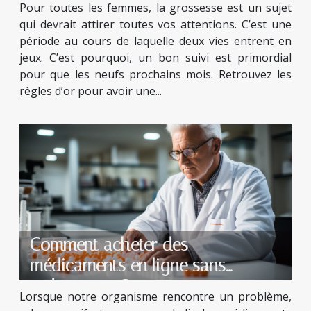
Pour toutes les femmes, la grossesse est un sujet
qui devrait attirer toutes vos attentions. C’est une
période au cours de laquelle deux vies entrent en
jeux. C’est pourquoi, un bon suivi est primordial
pour que les neufs prochains mois. Retrouvez les
règles d’or pour avoir une...
Comment acheter des
médicaments en ligne sans
ordonnance ?
Lorsque notre organisme rencontre un problème,