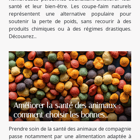
santé et leur bien-être. Les coupe-faim naturels
représentent une alternative populaire pour
soutenir la perte de poids, sans recourir à des
produits chimiques ou à des régimes drastiques.
Découvrez...
Améliorer la santé des animaux :
comment choisir les bonnes
croquettes ?
Prendre soin de la santé des animaux de compagnie
passe notamment par une alimentation adaptée à