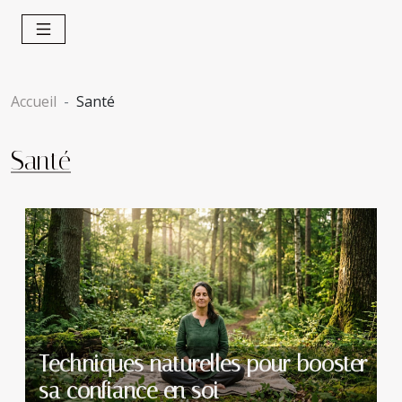
Accueil
Santé
Santé
Techniques naturelles pour booster
sa confiance en soi