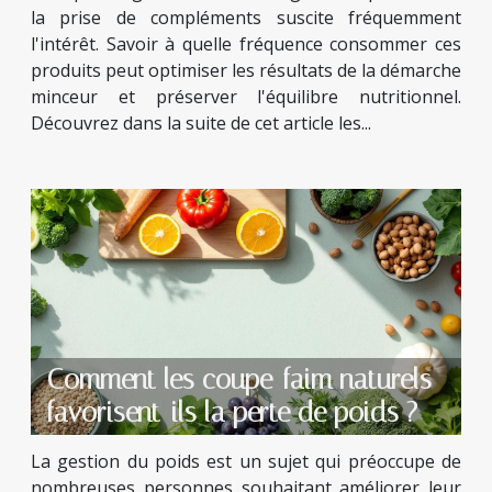
la prise de compléments suscite fréquemment
l'intérêt. Savoir à quelle fréquence consommer ces
produits peut optimiser les résultats de la démarche
minceur et préserver l'équilibre nutritionnel.
Découvrez dans la suite de cet article les...
Comment les coupe-faim naturels
favorisent-ils la perte de poids ?
La gestion du poids est un sujet qui préoccupe de
nombreuses personnes souhaitant améliorer leur