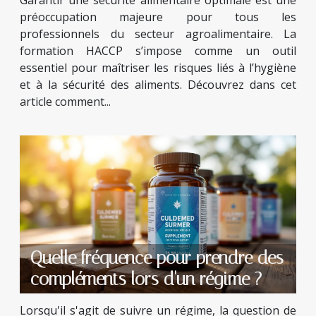
Garantir une sécurité alimentaire optimale est une
préoccupation majeure pour tous les
professionnels du secteur agroalimentaire. La
formation HACCP s’impose comme un outil
essentiel pour maîtriser les risques liés à l’hygiène
et à la sécurité des aliments. Découvrez dans cet
article comment...
Quelle fréquence pour prendre des
compléments lors d'un régime ?
Lorsqu'il s'agit de suivre un régime, la question de