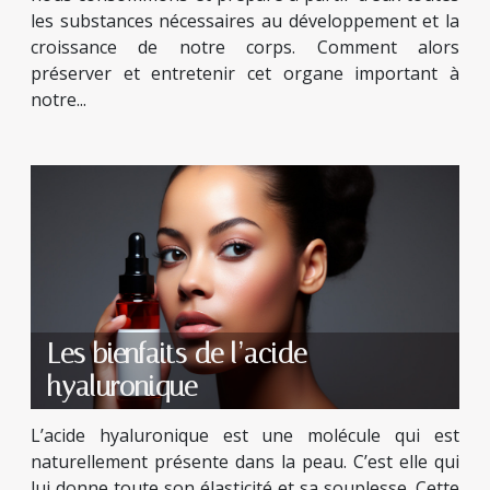
les substances nécessaires au développement et la
croissance de notre corps. Comment alors
préserver et entretenir cet organe important à
notre...
Les bienfaits de l’acide
hyaluronique
L’acide hyaluronique est une molécule qui est
naturellement présente dans la peau. C’est elle qui
lui donne toute son élasticité et sa souplesse. Cette