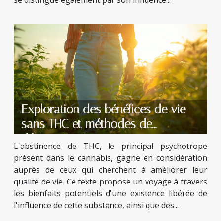
se distingue également par son influence...
Exploration des bénéfices de vie
sans THC et méthodes de
désintoxication
L'abstinence de THC, le principal psychotrope
présent dans le cannabis, gagne en considération
auprès de ceux qui cherchent à améliorer leur
qualité de vie. Ce texte propose un voyage à travers
les bienfaits potentiels d'une existence libérée de
l'influence de cette substance, ainsi que des...