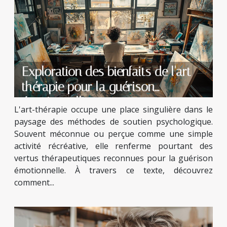
Exploration des bienfaits de l'art-
thérapie pour la guérison
émotionnelle
L'art-thérapie occupe une place singulière dans le
paysage des méthodes de soutien psychologique.
Souvent méconnue ou perçue comme une simple
activité récréative, elle renferme pourtant des
vertus thérapeutiques reconnues pour la guérison
émotionnelle. À travers ce texte, découvrez
comment...