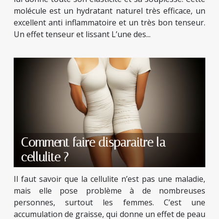
molécule est un hydratant naturel très efficace, un
excellent anti inflammatoire et un très bon tenseur.
Un effet tenseur et lissant L’une des...
Comment faire disparaitre la
cellulite ?
Il faut savoir que la cellulite n’est pas une maladie,
mais elle pose problème à de nombreuses
personnes, surtout les femmes. C’est une
accumulation de graisse, qui donne un effet de peau