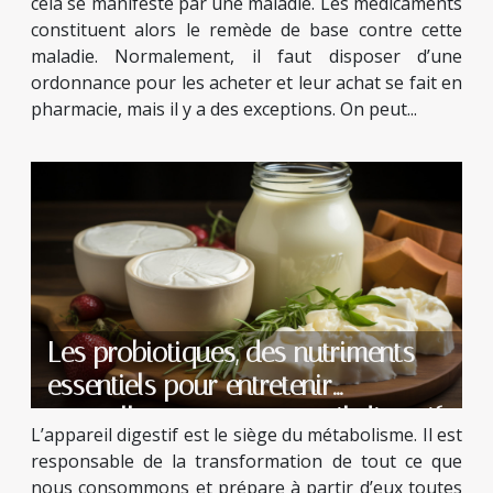
cela se manifeste par une maladie. Les médicaments
constituent alors le remède de base contre cette
maladie. Normalement, il faut disposer d’une
ordonnance pour les acheter et leur achat se fait en
pharmacie, mais il y a des exceptions. On peut...
Les probiotiques, des nutriments
essentiels pour entretenir
naturellement son appareil digestif
L’appareil digestif est le siège du métabolisme. Il est
responsable de la transformation de tout ce que
nous consommons et prépare à partir d’eux toutes