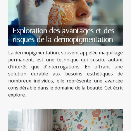
Exploration des avantages et des
risques de la dermopigmentation
La dermopigmentation, souvent appelée maquillage
permanent, est une technique qui suscite autant
d'intérêt que d'interrogations. En offrant une
solution durable aux besoins esthétiques de
nombreux individus, elle représente une avancée
considérable dans le domaine de la beauté. Cet écrit
explore...