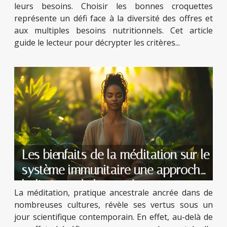
leurs besoins. Choisir les bonnes croquettes
représente un défi face à la diversité des offres et
aux multiples besoins nutritionnels. Cet article
guide le lecteur pour décrypter les critères...
Les bienfaits de la méditation sur le
système immunitaire une approche
holistique de la santé
La méditation, pratique ancestrale ancrée dans de
nombreuses cultures, révèle ses vertus sous un
jour scientifique contemporain. En effet, au-delà de