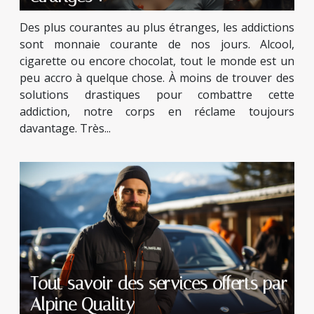
Des plus courantes au plus étranges, les addictions
sont monnaie courante de nos jours. Alcool,
cigarette ou encore chocolat, tout le monde est un
peu accro à quelque chose. À moins de trouver des
solutions drastiques pour combattre cette
addiction, notre corps en réclame toujours
davantage. Très...
Tout savoir des services offerts par
Alpine Quality