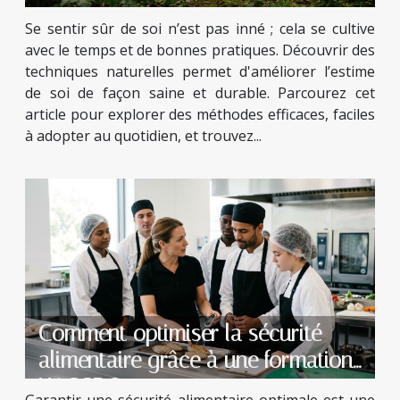
Se sentir sûr de soi n’est pas inné ; cela se cultive
avec le temps et de bonnes pratiques. Découvrir des
techniques naturelles permet d'améliorer l’estime
de soi de façon saine et durable. Parcourez cet
article pour explorer des méthodes efficaces, faciles
à adopter au quotidien, et trouvez...
Comment optimiser la sécurité
alimentaire grâce à une formation
HACCP ?