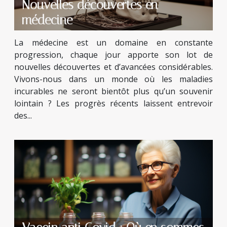
Nouvelles découvertes en
médecine
La médecine est un domaine en constante
progression, chaque jour apporte son lot de
nouvelles découvertes et d’avancées considérables.
Vivons-nous dans un monde où les maladies
incurables ne seront bientôt plus qu’un souvenir
lointain ? Les progrès récents laissent entrevoir
des...