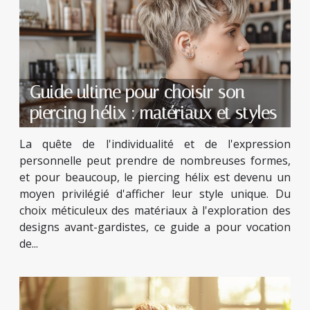
Guide ultime pour choisir son
piercing hélix : matériaux et styles
La quête de l'individualité et de l'expression
personnelle peut prendre de nombreuses formes,
et pour beaucoup, le piercing hélix est devenu un
moyen privilégié d'afficher leur style unique. Du
choix méticuleux des matériaux à l'exploration des
designs avant-gardistes, ce guide a pour vocation
de...