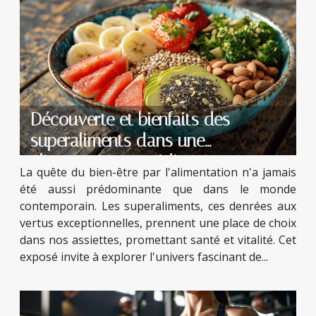
Découverte et bienfaits des
superaliments dans une
alimentation quotidienne
La quête du bien-être par l'alimentation n'a jamais
été aussi prédominante que dans le monde
contemporain. Les superaliments, ces denrées aux
vertus exceptionnelles, prennent une place de choix
dans nos assiettes, promettant santé et vitalité. Cet
exposé invite à explorer l'univers fascinant de...