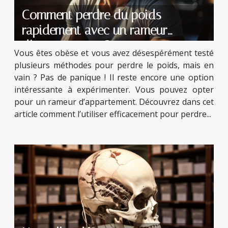
Comment perdre du poids
rapidement avec un rameur
d’appartement ?
Vous êtes obèse et vous avez désespérément testé
plusieurs méthodes pour perdre le poids, mais en
vain ? Pas de panique ! Il reste encore une option
intéressante à expérimenter. Vous pouvez opter
pour un rameur d’appartement. Découvrez dans cet
article comment l’utiliser efficacement pour perdre...