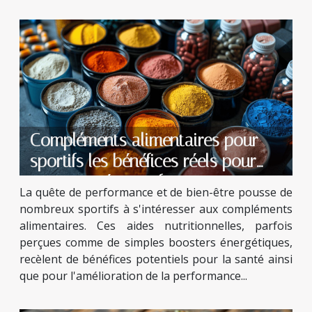
Compléments alimentaires pour
sportifs les bénéfices réels pour
votre santé et performance
La quête de performance et de bien-être pousse de
nombreux sportifs à s'intéresser aux compléments
alimentaires. Ces aides nutritionnelles, parfois
perçues comme de simples boosters énergétiques,
recèlent de bénéfices potentiels pour la santé ainsi
que pour l'amélioration de la performance...