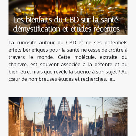
Les bienfaits du CBD sur la santé :
démystification et études récentes
La curiosité autour du CBD et de ses potentiels
effets bénéfiques pour la santé ne cesse de croître à
travers le monde. Cette molécule, extraite du
chanvre, est souvent associée à la détente et au
bien-être, mais que révèle la science à son sujet ? Au
cœur de nombreuses études et recherches, le...