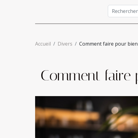
Accueil
Divers
Comment faire pour bien 
Comment faire p