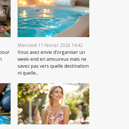
Mercredi 11 février 2026 14:42
 pour
Vous avez envie d’organiser un
n
week-end en amoureux mais ne
savez pas vers quelle destination
ni quelle...