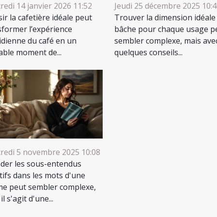
redi 14 janvier 2026 11:52
Jeudi 25 décembre 2025 10:
ir la cafetière idéale peut
Trouver la dimension idéale
sformer l’expérience
bâche pour chaque usage p
idienne du café en un
sembler complexe, mais ave
table moment de...
quelques conseils...
redi 5 novembre 2025 10:08
der les sous-entendus
tifs dans les mots d'une
e peut sembler complexe,
il s'agit d'une...