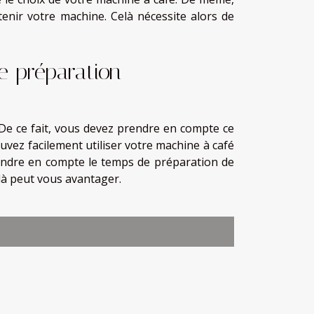
enir votre machine. Celà nécessite alors de
de préparation
. De ce fait, vous devez prendre en compte ce
uvez facilement utiliser votre machine à café
rendre en compte le temps de préparation de
elà peut vous avantager.