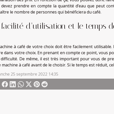
 devez prendre en compte la quantité d’eau que peut cont
aître le nombre de personnes qui bénéficiera du café.
 facilité d’utilisation et le temps 
achine à café de votre choix doit être facilement utilisable
ère dans votre choix. En prenant en compte ce point, vous po
 difficulté. De même, il est très important pour vous de p
 machine à café avant de le choisir. Si le temps est réduit, c
nche 25 septembre 2022 14:35