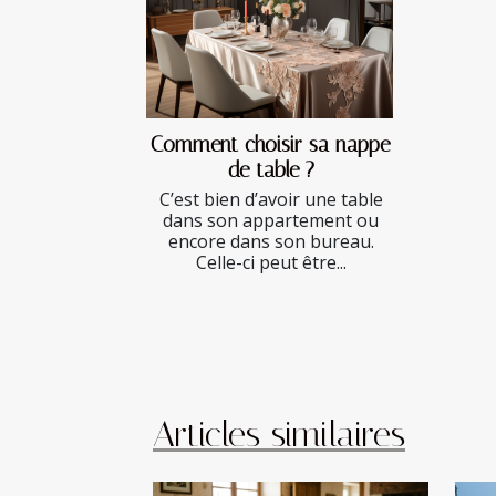
Comment choisir sa nappe
de table ?
C’est bien d’avoir une table
dans son appartement ou
encore dans son bureau.
Celle-ci peut être...
Articles similaires