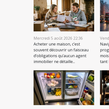
Mercredi 5 août 2026 22:36
Vendr
Acheter une maison, c’est
Navi
souvent découvrir un faisceau
prog
d’obligations qu’aucun agent
mois
immobilier ne détaille...
tant 