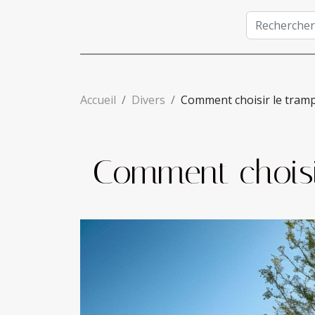
Accueil
Divers
Comment choisir le trampo
Comment choisir