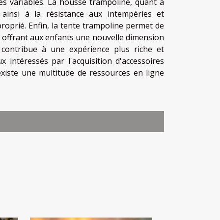
es variables. La housse trampoline, quant à
 ainsi à la résistance aux intempéries et
roprié. Enfin, la tente trampoline permet de
, offrant aux enfants une nouvelle dimension
 contribue à une expérience plus riche et
ux intéressés par l'acquisition d'accessoires
 existe une multitude de ressources en ligne