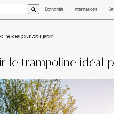
Economie
International
Sa
line idéal pour votre jardin
 le trampoline idéal p