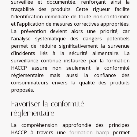
surveillée et documentée, renforçant ainsi la
traçabilité des produits. Cette rigueur facilite
l’identification immédiate de toute non-conformité
et l’application de mesures correctives appropriées.
La prévention devient alors une priorité, car
l’analyse systématique des dangers potentiels
permet de réduire significativement la survenue
d’incidents liés à la sécurité alimentaire. La
surveillance continue instaurée par la formation
HACCP assure non seulement la conformité
réglementaire mais aussi la confiance des
consommateurs envers la qualité des produits
proposés.
Favoriser la conformité
réglementaire
La compréhension approfondie des principes
HACCP à travers une
formation haccp
permet