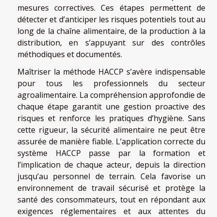
mesures correctives. Ces étapes permettent de
détecter et d’anticiper les risques potentiels tout au
long de la chaîne alimentaire, de la production à la
distribution, en s’appuyant sur des contrôles
méthodiques et documentés.
Maîtriser la méthode HACCP s’avère indispensable
pour tous les professionnels du secteur
agroalimentaire. La compréhension approfondie de
chaque étape garantit une gestion proactive des
risques et renforce les pratiques d’hygiène. Sans
cette rigueur, la sécurité alimentaire ne peut être
assurée de manière fiable. L’application correcte du
système HACCP passe par la formation et
l’implication de chaque acteur, depuis la direction
jusqu’au personnel de terrain. Cela favorise un
environnement de travail sécurisé et protège la
santé des consommateurs, tout en répondant aux
exigences réglementaires et aux attentes du