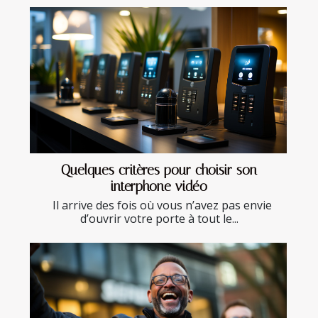
Quelques critères pour choisir son
interphone vidéo
Il arrive des fois où vous n’avez pas envie
d’ouvrir votre porte à tout le...