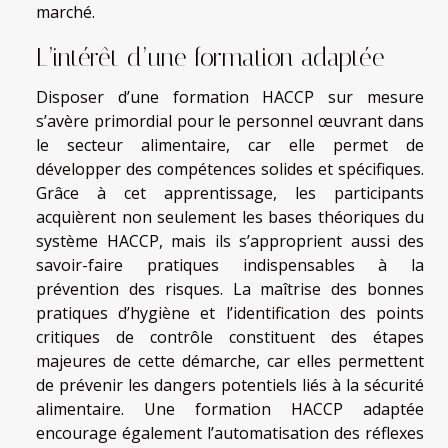
marché.
L’intérêt d’une formation adaptée
Disposer d’une formation HACCP sur mesure
s’avère primordial pour le personnel œuvrant dans
le secteur alimentaire, car elle permet de
développer des compétences solides et spécifiques.
Grâce à cet apprentissage, les participants
acquièrent non seulement les bases théoriques du
système HACCP, mais ils s’approprient aussi des
savoir-faire pratiques indispensables à la
prévention des risques. La maîtrise des bonnes
pratiques d’hygiène et l’identification des points
critiques de contrôle constituent des étapes
majeures de cette démarche, car elles permettent
de prévenir les dangers potentiels liés à la sécurité
alimentaire. Une formation HACCP adaptée
encourage également l’automatisation des réflexes