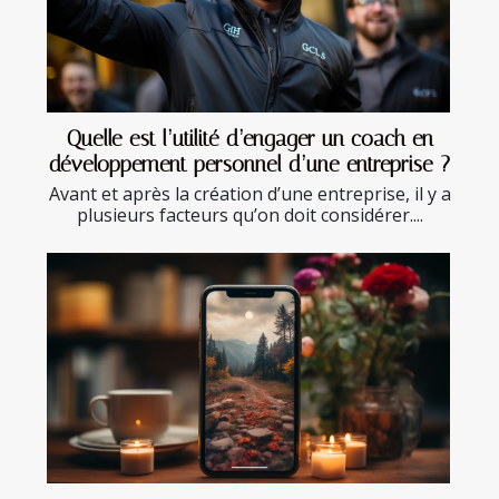
Quelle est l’utilité d’engager un coach en
développement personnel d’une entreprise ?
Avant et après la création d’une entreprise, il y a
plusieurs facteurs qu’on doit considérer....