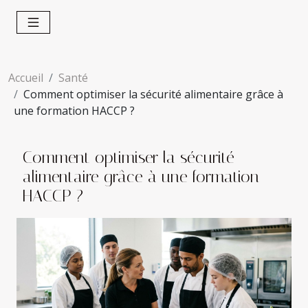
Accueil
Santé
Comment optimiser la sécurité alimentaire grâce à
une formation HACCP ?
Comment optimiser la sécurité
alimentaire grâce à une formation
HACCP ?