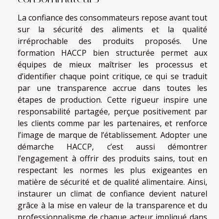
La confiance des consommateurs repose avant tout
sur la sécurité des aliments et la qualité
irréprochable des produits proposés. Une
formation HACCP bien structurée permet aux
équipes de mieux maîtriser les processus et
d’identifier chaque point critique, ce qui se traduit
par une transparence accrue dans toutes les
étapes de production. Cette rigueur inspire une
responsabilité partagée, perçue positivement par
les clients comme par les partenaires, et renforce
l’image de marque de l’établissement. Adopter une
démarche HACCP, c’est aussi démontrer
l’engagement à offrir des produits sains, tout en
respectant les normes les plus exigeantes en
matière de sécurité et de qualité alimentaire. Ainsi,
instaurer un climat de confiance devient naturel
grâce à la mise en valeur de la transparence et du
professionnalisme de chaque acteur impliqué dans