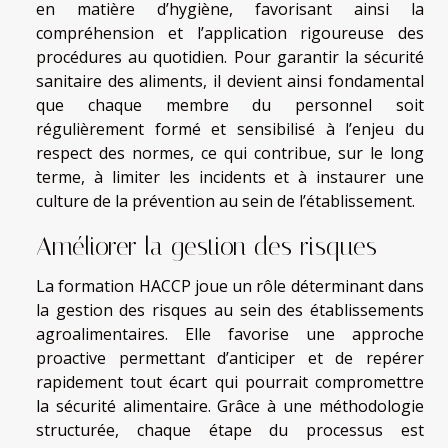
en matière d’hygiène, favorisant ainsi la
compréhension et l’application rigoureuse des
procédures au quotidien. Pour garantir la sécurité
sanitaire des aliments, il devient ainsi fondamental
que chaque membre du personnel soit
régulièrement formé et sensibilisé à l’enjeu du
respect des normes, ce qui contribue, sur le long
terme, à limiter les incidents et à instaurer une
culture de la prévention au sein de l’établissement.
Améliorer la gestion des risques
La formation HACCP joue un rôle déterminant dans
la gestion des risques au sein des établissements
agroalimentaires. Elle favorise une approche
proactive permettant d’anticiper et de repérer
rapidement tout écart qui pourrait compromettre
la sécurité alimentaire. Grâce à une méthodologie
structurée, chaque étape du processus est