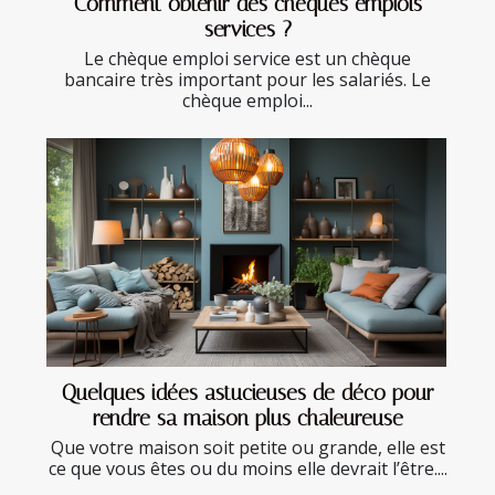
Comment obtenir des chèques emplois
services ?
Le chèque emploi service est un chèque
bancaire très important pour les salariés. Le
chèque emploi...
Quelques idées astucieuses de déco pour
rendre sa maison plus chaleureuse
Que votre maison soit petite ou grande, elle est
ce que vous êtes ou du moins elle devrait l’être....