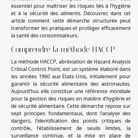
essentiel pour maîtriser les risques liés à l’hygiène
et à la sécurité des aliments. Découvrez dans cet
article comment cette démarche structurée peut
transformer les pratiques et protéger efficacement
la santé des consommateurs.
Comprendre la méthode HACCP
La méthode HACCP, abréviation de Hazard Analysis
Critical Control Point, est un système élaboré dans
les années 1960 aux États-Unis, initialement pour
garantir la sécurité alimentaire des astronautes.
Aujourd’hui, elle constitue une référence mondiale
pour la gestion des risques en matière d’hygiène et
de sécurité alimentaire. Cette démarche repose sur
sept principes fondamentaux, dont l’analyse des
dangers, l’identification des points critiques de
contrôle, l’établissement de seuils limites, la
surveillance continue, et la mise en place de