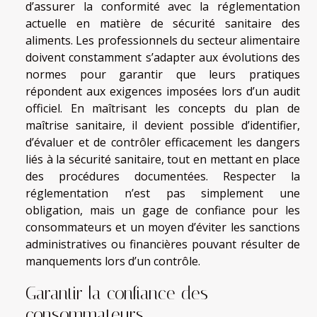
d’assurer la conformité avec la réglementation
actuelle en matière de sécurité sanitaire des
aliments. Les professionnels du secteur alimentaire
doivent constamment s’adapter aux évolutions des
normes pour garantir que leurs pratiques
répondent aux exigences imposées lors d’un audit
officiel. En maîtrisant les concepts du plan de
maîtrise sanitaire, il devient possible d’identifier,
d’évaluer et de contrôler efficacement les dangers
liés à la sécurité sanitaire, tout en mettant en place
des procédures documentées. Respecter la
réglementation n’est pas simplement une
obligation, mais un gage de confiance pour les
consommateurs et un moyen d’éviter les sanctions
administratives ou financières pouvant résulter de
manquements lors d’un contrôle.
Garantir la confiance des
consommateurs