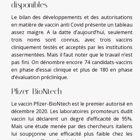
disponibles
Le bilan des développements et des autorisations
en matière de vaccin anti Covid présente un tableau
assez maigre. A la datte d’aujourd’hui, seulement
trois noms sont connus, avec trois vaccins
cliniquement testés et acceptés par les institutions
assermentées. Mais il faut noter que le travail n’est
pas fini. On dénombre encore 74 candidats-vaccins
en phase d’essai clinique et plus de 180 en phase
d’évaluation préclinique.
Pfizer-BioNtech
Le vaccin Pfizer-BioNtech est le premier autorisé en
décembre 2020. Les laboratoires promoteurs dudit
vaccin lui déclarent un degré d’efficacité de 95%.
Mais une étude menée par des chercheurs italiens
lui soupçonne une efficacité plus faible chez les