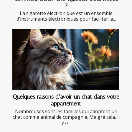
?
La cigarette électronique est un ensemble
d’instruments électroniques pour faciliter la...
Quelques raisons d’avoir un chat dans votre
appartement
Nombreuses sont les familles qui adoptent un
chat comme animal de compagnie. Malgré cela, il
y a...