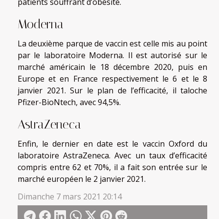
patients souffrant d’obésité.
Moderna
La deuxième parque de vaccin est celle mis au point
par le laboratoire Moderna. Il est autorisé sur le
marché américain le 18 décembre 2020, puis en
Europe et en France respectivement le 6 et le 8
janvier 2021. Sur le plan de l’efficacité, il taloche
Pfizer-BioNtech, avec 94,5%.
AstraZeneca
Enfin, le dernier en date est le vaccin Oxford du
laboratoire AstraZeneca. Avec un taux d’efficacité
compris entre 62 et 70%, il a fait son entrée sur le
marché européen le 2 janvier 2021.
Dimanche 7 mars 2021 20:14