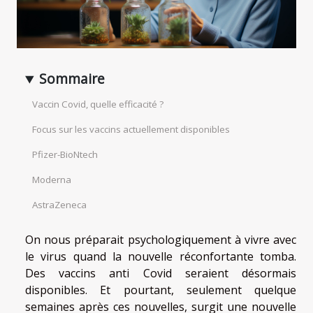
Sommaire
Vaccin Covid, quelle efficacité ?
Focus sur les vaccins actuellement disponibles
Pfizer-BioNtech
Moderna
AstraZeneca
On nous préparait psychologiquement à vivre avec
le virus quand la nouvelle réconfortante tomba.
Des vaccins anti Covid seraient désormais
disponibles. Et pourtant, seulement quelque
semaines après ces nouvelles, surgit une nouvelle