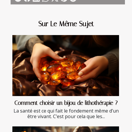
Sur Le Même Sujet
Comment choisir un bijou de lithothérapie ?
La santé est ce qui fait le fondement même d’un
être vivant. C’est pour cela que les...