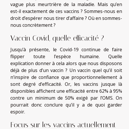
vague plus meurtrière de la maladie. Mais qu’en
est-il exactement de ces vaccins ? Sommes-nous en
droit d’espérer nous tirer d’affaire ? Où en sommes-
nous concrètement ?
Vaccin Covid, quelle efficacité ?
Jusqu’à présente, le Covid-19 continue de faire
flipper toute l’espèce humaine. Quelle
explication
donner à cela alors que nous disposons
déjà de plus d’un vaccin ? Un vaccin quel qu’il soit
n’inspire de confiance que proportionnellement à
sont degré d’efficacité. Or, les vaccins jusque là
disponibles affichent une efficacité entre 62% à 95%
contre un minimum de 50% exigé par l’OMS. On
pourrait donc conclure qu’il y a de quoi garder
espoir.
Focus sur les vaccins actuellement