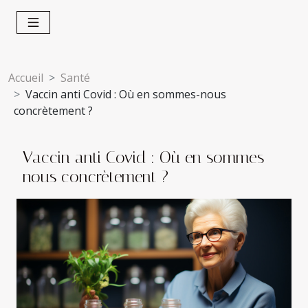
Accueil
Santé
Vaccin anti Covid : Où en sommes-nous
concrètement ?
Vaccin anti Covid : Où en sommes-
nous concrètement ?