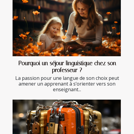
Pourquoi un séjour linguistique chez son
professeur ?
La passion pour une langue de son choix peut
amener un apprenant à s’orienter vers son
enseignant...