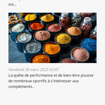
soi....
Vendredi 28 mars 2025 02:47
La quête de performance et de bien-être pousse
de nombreux sportifs à s'intéresser aux
compléments...