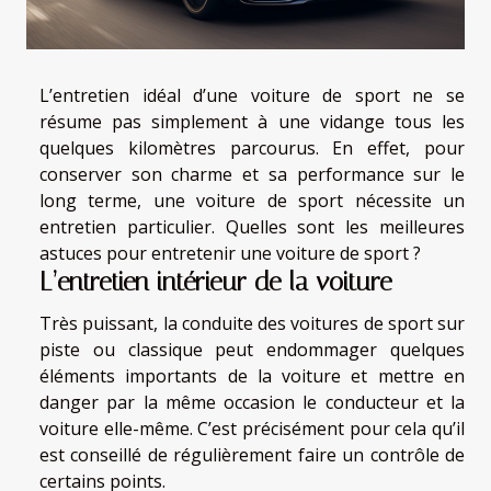
L’entretien idéal d’une voiture de sport ne se
résume pas simplement à une vidange tous les
quelques kilomètres parcourus. En effet, pour
conserver son charme et sa performance sur le
long terme, une voiture de sport nécessite un
entretien particulier. Quelles sont les meilleures
astuces pour entretenir une voiture de sport ?
L’entretien intérieur de la voiture
Très puissant, la conduite des voitures de sport sur
piste ou classique peut endommager quelques
éléments importants de la voiture et mettre en
danger par la même occasion le conducteur et la
voiture elle-même. C’est précisément pour cela qu’il
est conseillé de régulièrement faire un contrôle de
certains points.