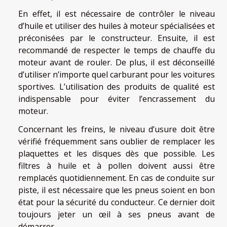
En effet, il est nécessaire de contrôler le niveau
d’huile et utiliser des huiles à moteur spécialisées et
préconisées par le constructeur. Ensuite, il est
recommandé de respecter le temps de chauffe du
moteur avant de rouler. De plus, il est déconseillé
d’utiliser n’importe quel carburant pour les voitures
sportives. L’utilisation des produits de qualité est
indispensable pour éviter l’encrassement du
moteur.
Concernant les freins, le niveau d’usure doit être
vérifié fréquemment sans oublier de remplacer les
plaquettes et les disques dès que possible. Les
filtres à huile et à pollen doivent aussi être
remplacés quotidiennement. En cas de conduite sur
piste, il est nécessaire que les pneus soient en bon
état pour la sécurité du conducteur. Ce dernier doit
toujours jeter un œil à ses pneus avant de
démarrer.