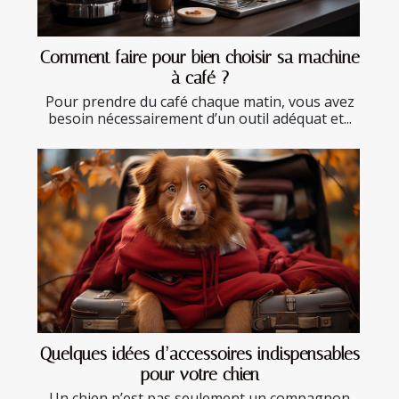
Comment faire pour bien choisir sa machine
à café ?
Pour prendre du café chaque matin, vous avez
besoin nécessairement d’un outil adéquat et...
Quelques idées d’accessoires indispensables
pour votre chien
Un chien n’est pas seulement un compagnon