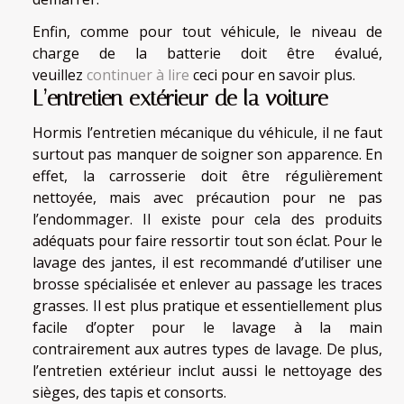
Enfin, comme pour tout véhicule, le niveau de
charge de la batterie doit être évalué,
veuillez
continuer à lire
ceci pour en savoir plus.
L’entretien extérieur de la voiture
Hormis l’entretien mécanique du véhicule, il ne faut
surtout pas manquer de soigner son apparence. En
effet, la carrosserie doit être régulièrement
nettoyée, mais avec précaution pour ne pas
l’endommager. Il existe pour cela des produits
adéquats pour faire ressortir tout son éclat. Pour le
lavage des jantes, il est recommandé d’utiliser une
brosse spécialisée et enlever au passage les traces
grasses. Il est plus pratique et essentiellement plus
facile d’opter pour le lavage à la main
contrairement aux autres types de lavage. De plus,
l’entretien extérieur inclut aussi le nettoyage des
sièges, des tapis et consorts.