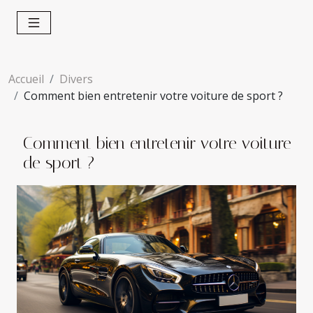
Accueil
Divers
Comment bien entretenir votre voiture de sport ?
Comment bien entretenir votre voiture
de sport ?