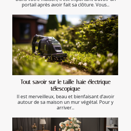
portail après avoir fait sa clôture. Vous...
Tout savoir sur le taille-haie électrique
télescopique
Il est merveilleux, beau et bienfaisant d’avoir
autour de sa maison un mur végétal. Pour y
arriver...