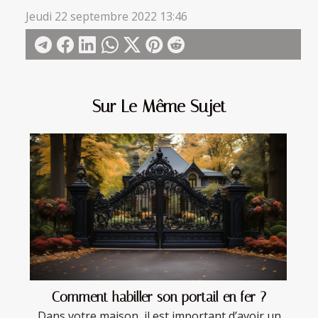
Jeudi 22 septembre 2022 13:46
Sur Le Même Sujet
Comment habiller son portail en fer ?
Dans votre maison, il est important d’avoir un