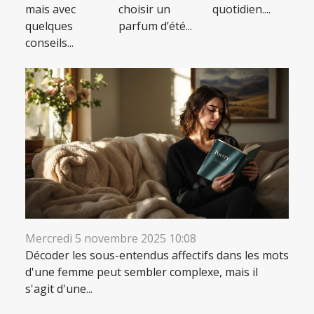
mais avec
choisir un
quotidien....
quelques
parfum d’été...
conseils...
Mercredi 5 novembre 2025 10:08
Décoder les sous-entendus affectifs dans les mots
d'une femme peut sembler complexe, mais il
s'agit d'une...