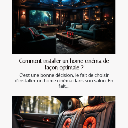
Comment installer un home cinéma de
façon optimale ?
C’est une bonne décision, le fait de choisir
d’installer un home cinéma dans son salon. En
fait,...