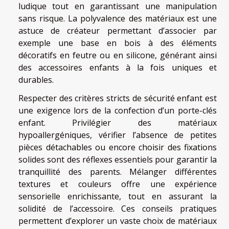
ludique tout en garantissant une manipulation
sans risque. La polyvalence des matériaux est une
astuce de créateur permettant d’associer par
exemple une base en bois à des éléments
décoratifs en feutre ou en silicone, générant ainsi
des accessoires enfants à la fois uniques et
durables.
Respecter des critères stricts de sécurité enfant est
une exigence lors de la confection d’un porte-clés
enfant. Privilégier des matériaux
hypoallergéniques, vérifier l’absence de petites
pièces détachables ou encore choisir des fixations
solides sont des réflexes essentiels pour garantir la
tranquillité des parents. Mélanger différentes
textures et couleurs offre une expérience
sensorielle enrichissante, tout en assurant la
solidité de l’accessoire. Ces conseils pratiques
permettent d’explorer un vaste choix de matériaux