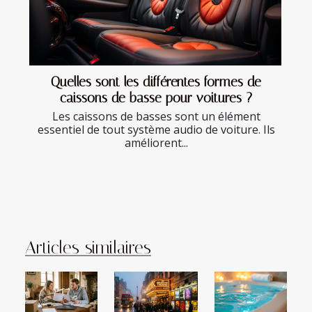
Quelles sont les différentes formes de
caissons de basse pour voitures ?
Les caissons de basses sont un élément
essentiel de tout système audio de voiture. Ils
améliorent...
Articles similaires