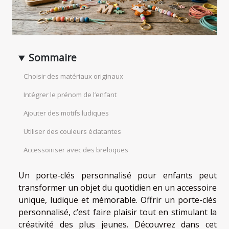
Sommaire
Choisir des matériaux originaux
Intégrer le prénom de l’enfant
Ajouter des motifs ludiques
Utiliser des couleurs éclatantes
Accessoiriser avec des breloques
Un porte-clés personnalisé pour enfants peut
transformer un objet du quotidien en un accessoire
unique, ludique et mémorable. Offrir un porte-clés
personnalisé, c’est faire plaisir tout en stimulant la
créativité des plus jeunes. Découvrez dans cet