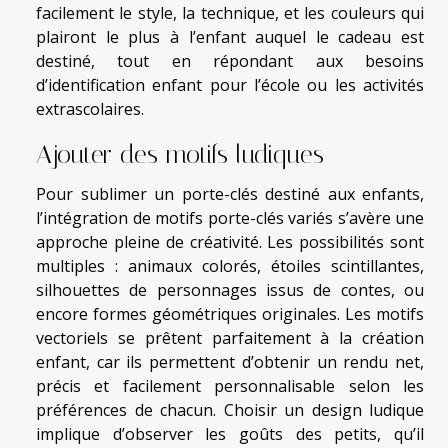
facilement le style, la technique, et les couleurs qui
plairont le plus à l’enfant auquel le cadeau est
destiné, tout en répondant aux besoins
d’identification enfant pour l’école ou les activités
extrascolaires.
Ajouter des motifs ludiques
Pour sublimer un porte-clés destiné aux enfants,
l’intégration de motifs porte-clés variés s’avère une
approche pleine de créativité. Les possibilités sont
multiples : animaux colorés, étoiles scintillantes,
silhouettes de personnages issus de contes, ou
encore formes géométriques originales. Les motifs
vectoriels se prêtent parfaitement à la création
enfant, car ils permettent d’obtenir un rendu net,
précis et facilement personnalisable selon les
préférences de chacun. Choisir un design ludique
implique d’observer les goûts des petits, qu’il