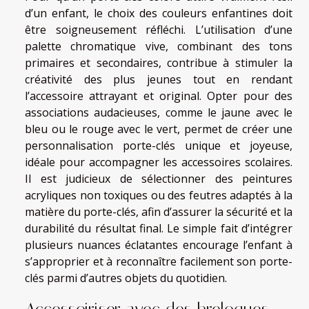
d’un enfant, le choix des couleurs enfantines doit
être soigneusement réfléchi. L’utilisation d’une
palette chromatique vive, combinant des tons
primaires et secondaires, contribue à stimuler la
créativité des plus jeunes tout en rendant
l’accessoire attrayant et original. Opter pour des
associations audacieuses, comme le jaune avec le
bleu ou le rouge avec le vert, permet de créer une
personnalisation porte-clés unique et joyeuse,
idéale pour accompagner les accessoires scolaires.
Il est judicieux de sélectionner des peintures
acryliques non toxiques ou des feutres adaptés à la
matière du porte-clés, afin d’assurer la sécurité et la
durabilité du résultat final. Le simple fait d’intégrer
plusieurs nuances éclatantes encourage l’enfant à
s’approprier et à reconnaître facilement son porte-
clés parmi d’autres objets du quotidien.