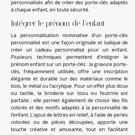
personnalisés afin de créer des porte-clés adaptés
à chaque enfant, en toute sécurité.
Intégrer le prénom de l’enfant
La personnalisation nominative d’un porte-clés
personnalisé est une façon originale et ludique de
créer un cadeau personnalisé pour un enfant.
Plusieurs techniques permettent d’intégrer le
prénom enfant sur un porte-clés : la gravure porte-
clés, fréquemment utilisée, offre une inscription
élégante et durable sur des matériaux comme le
bois, le métal ou l’acrylique. Pour un effet plus doux
ou tactile, la broderie sur tissu ou feutrine est
parfaite ; elle permet également de choisir des fils
colorés et des motifs adaptés à la personnalité de
l’enfant. L’ajout de lettres en relief, à l’aide de perles
colorées ou de pièces découpées, apporte une
touche créative et amusante, tout en facilitant