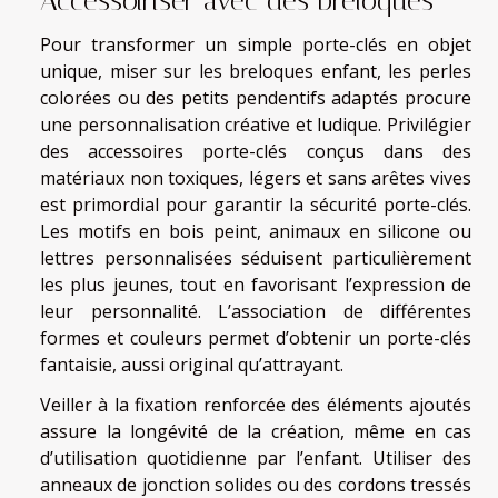
Accessoiriser avec des breloques
Pour transformer un simple porte-clés en objet
unique, miser sur les breloques enfant, les perles
colorées ou des petits pendentifs adaptés procure
une personnalisation créative et ludique. Privilégier
des accessoires porte-clés conçus dans des
matériaux non toxiques, légers et sans arêtes vives
est primordial pour garantir la sécurité porte-clés.
Les motifs en bois peint, animaux en silicone ou
lettres personnalisées séduisent particulièrement
les plus jeunes, tout en favorisant l’expression de
leur personnalité. L’association de différentes
formes et couleurs permet d’obtenir un porte-clés
fantaisie, aussi original qu’attrayant.
Veiller à la fixation renforcée des éléments ajoutés
assure la longévité de la création, même en cas
d’utilisation quotidienne par l’enfant. Utiliser des
anneaux de jonction solides ou des cordons tressés