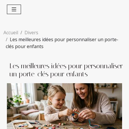
Accueil
Divers
Les meilleures idées pour personnaliser un porte-
clés pour enfants
Les meilleures idées pour personnaliser
un porte-clés pour enfants