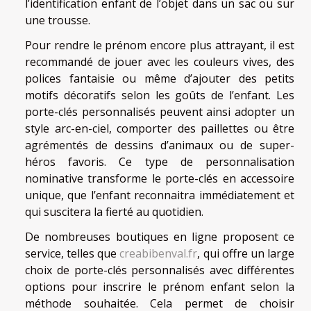
l’identification enfant de l’objet dans un sac ou sur
une trousse.
Pour rendre le prénom encore plus attrayant, il est
recommandé de jouer avec les couleurs vives, des
polices fantaisie ou même d’ajouter des petits
motifs décoratifs selon les goûts de l’enfant. Les
porte-clés personnalisés peuvent ainsi adopter un
style arc-en-ciel, comporter des paillettes ou être
agrémentés de dessins d’animaux ou de super-
héros favoris. Ce type de personnalisation
nominative transforme le porte-clés en accessoire
unique, que l’enfant reconnaitra immédiatement et
qui suscitera la fierté au quotidien.
De nombreuses boutiques en ligne proposent ce
service, telles que
creabibenval.fr
, qui offre un large
choix de porte-clés personnalisés avec différentes
options pour inscrire le prénom enfant selon la
méthode souhaitée. Cela permet de choisir