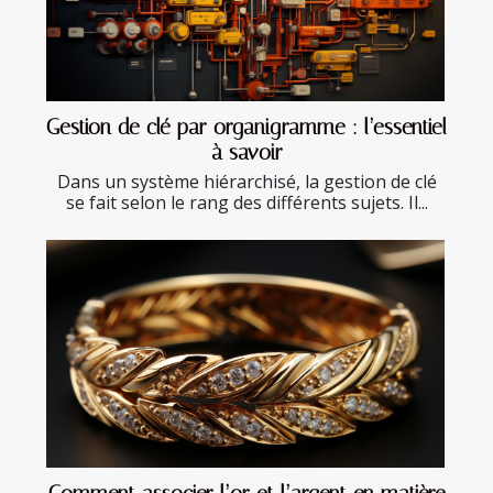
Gestion de clé par organigramme : l’essentiel
à savoir
Dans un système hiérarchisé, la gestion de clé
se fait selon le rang des différents sujets. Il...