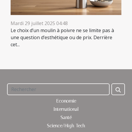
Mardi 29 juillet 2025 04:48
Le choix d’un moulin à poivre ne se limite pas à
une question d’esthétique ou de prix. Derrière
cet...
Economie
International
Santé
Science/High-Tech