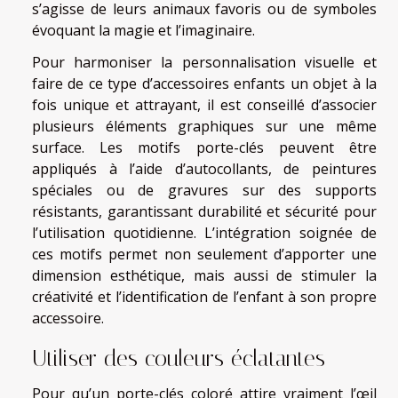
s’agisse de leurs animaux favoris ou de symboles
évoquant la magie et l’imaginaire.
Pour harmoniser la personnalisation visuelle et
faire de ce type d’accessoires enfants un objet à la
fois unique et attrayant, il est conseillé d’associer
plusieurs éléments graphiques sur une même
surface. Les motifs porte-clés peuvent être
appliqués à l’aide d’autocollants, de peintures
spéciales ou de gravures sur des supports
résistants, garantissant durabilité et sécurité pour
l’utilisation quotidienne. L’intégration soignée de
ces motifs permet non seulement d’apporter une
dimension esthétique, mais aussi de stimuler la
créativité et l’identification de l’enfant à son propre
accessoire.
Utiliser des couleurs éclatantes
Pour qu’un porte-clés coloré attire vraiment l’œil