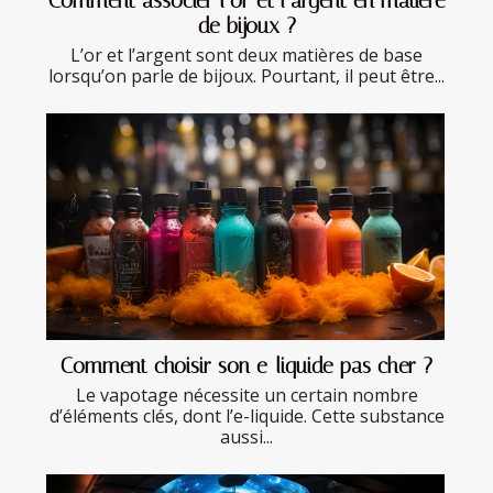
Comment associer l’or et l’argent en matière
de bijoux ?
L’or et l’argent sont deux matières de base
lorsqu’on parle de bijoux. Pourtant, il peut être...
Comment choisir son e-liquide pas cher ?
Le vapotage nécessite un certain nombre
d’éléments clés, dont l’e-liquide. Cette substance
aussi...