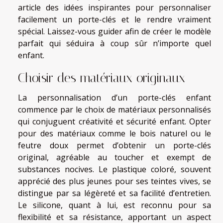
article des idées inspirantes pour personnaliser
facilement un porte-clés et le rendre vraiment
spécial. Laissez-vous guider afin de créer le modèle
parfait qui séduira à coup sûr n’importe quel
enfant.
Choisir des matériaux originaux
La personnalisation d’un porte-clés enfant
commence par le choix de matériaux personnalisés
qui conjuguent créativité et sécurité enfant. Opter
pour des matériaux comme le bois naturel ou le
feutre doux permet d’obtenir un porte-clés
original, agréable au toucher et exempt de
substances nocives. Le plastique coloré, souvent
apprécié des plus jeunes pour ses teintes vives, se
distingue par sa légèreté et sa facilité d’entretien.
Le silicone, quant à lui, est reconnu pour sa
flexibilité et sa résistance, apportant un aspect