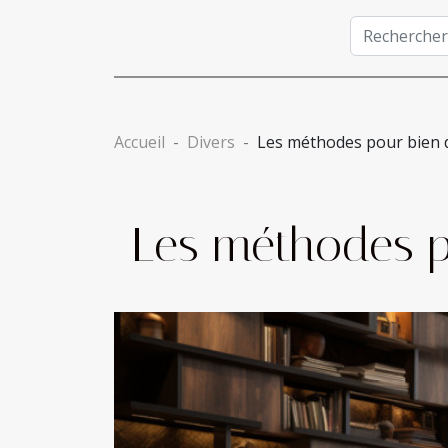
Accueil
Divers
Les méthodes pour bien
Les méthodes p