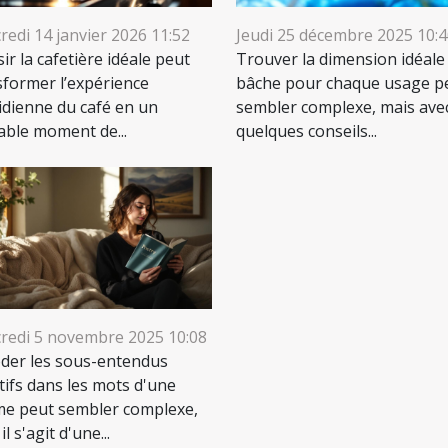
redi 14 janvier 2026 11:52
Jeudi 25 décembre 2025 10:
ir la cafetière idéale peut
Trouver la dimension idéale
sformer l’expérience
bâche pour chaque usage p
idienne du café en un
sembler complexe, mais ave
table moment de...
quelques conseils...
redi 5 novembre 2025 10:08
der les sous-entendus
tifs dans les mots d'une
e peut sembler complexe,
il s'agit d'une...