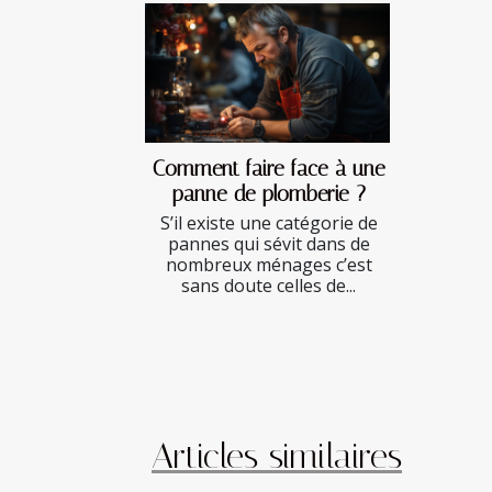
Comment faire face à une
panne de plomberie ?
S’il existe une catégorie de
pannes qui sévit dans de
nombreux ménages c’est
sans doute celles de...
Articles similaires