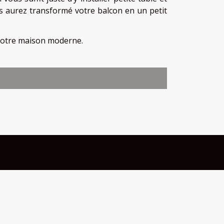
us aurez transformé votre balcon en un petit
 votre maison moderne.