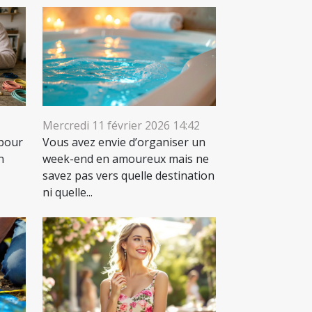
Mercredi 11 février 2026 14:42
 pour
Vous avez envie d’organiser un
n
week-end en amoureux mais ne
savez pas vers quelle destination
ni quelle...