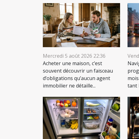
Mercredi 5 août 2026 22:36
Vendr
Acheter une maison, c’est
Navi
souvent découvrir un faisceau
prog
d’obligations qu’aucun agent
mois
immobilier ne détaille...
tant 