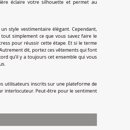
mière éclaire votre silhouette et permet au
 un style vestimentaire élégant. Cependant,
s tout simplement ce que vous savez faire le
ress pour réussir cette étape. Et si le terme
Autrement dit, portez ces vêtements qui font
cord qu’il y a toujours cet ensemble qui vous
us.
es utilisateurs inscrits sur une plateforme de
ur interlocuteur. Peut-être pour le sentiment