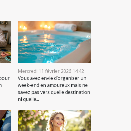
Mercredi 11 février 2026 14:42
 pour
Vous avez envie d’organiser un
n
week-end en amoureux mais ne
savez pas vers quelle destination
ni quelle...