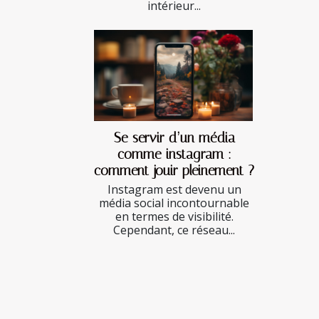
intérieur...
Se servir d’un média
comme instagram :
comment jouir pleinement ?
Instagram est devenu un
média social incontournable
en termes de visibilité.
Cependant, ce réseau...