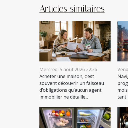
Articles similaires
Mercredi 5 août 2026 22:36
Vendr
Acheter une maison, c’est
Navi
souvent découvrir un faisceau
prog
d’obligations qu’aucun agent
mois
immobilier ne détaille...
tant 