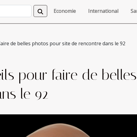
Economie
International
Sa
aire de belles photos pour site de rencontre dans le 92
ls pour faire de belle
ns le 92