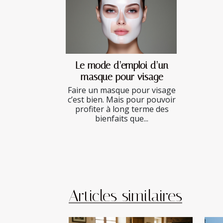
Le mode d’emploi d’un
masque pour visage
Faire un masque pour visage
c’est bien. Mais pour pouvoir
profiter à long terme des
bienfaits que...
Articles similaires