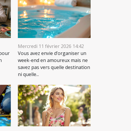
Mercredi 11 février 2026 14:42
 pour
Vous avez envie d’organiser un
n
week-end en amoureux mais ne
savez pas vers quelle destination
ni quelle...