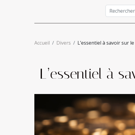
Accueil
Divers
L’essentiel à savoir sur 
L’essentiel à s