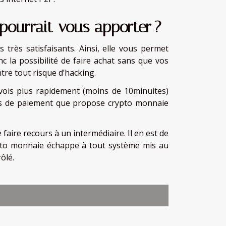
pourrait vous apporter ?
très satisfaisants. Ainsi, elle vous permet
 la possibilité de faire achat sans que vos
re tout risque d’hacking.
ois plus rapidement (moins de 10minuites)
ais de paiement que propose crypto monnaie
faire recours à un intermédiaire. Il en est de
ypto monnaie échappe à tout système mis au
ôlé.