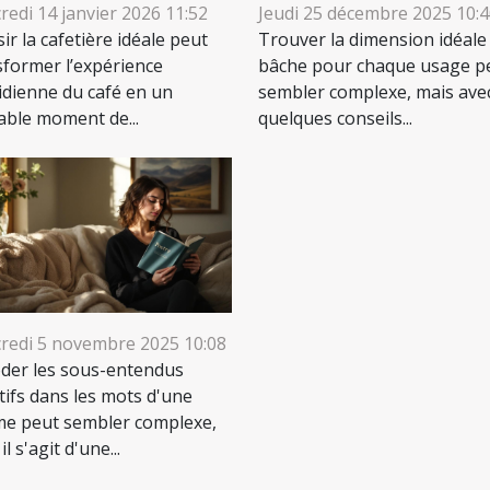
redi 14 janvier 2026 11:52
Jeudi 25 décembre 2025 10:
ir la cafetière idéale peut
Trouver la dimension idéale
sformer l’expérience
bâche pour chaque usage p
idienne du café en un
sembler complexe, mais ave
table moment de...
quelques conseils...
redi 5 novembre 2025 10:08
der les sous-entendus
tifs dans les mots d'une
e peut sembler complexe,
il s'agit d'une...