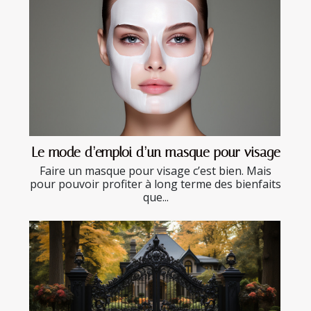
Le mode d’emploi d’un masque pour visage
Faire un masque pour visage c’est bien. Mais
pour pouvoir profiter à long terme des bienfaits
que...