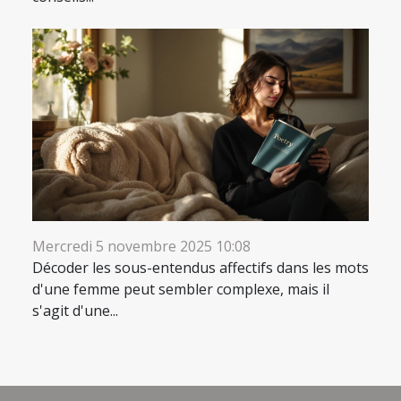
Mercredi 5 novembre 2025 10:08
Décoder les sous-entendus affectifs dans les mots
d'une femme peut sembler complexe, mais il
s'agit d'une...