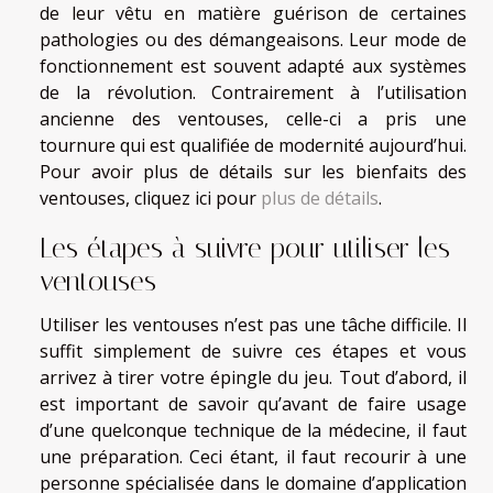
de leur vêtu en matière guérison de certaines
pathologies ou des démangeaisons. Leur mode de
fonctionnement est souvent adapté aux systèmes
de la révolution. Contrairement à l’utilisation
ancienne des ventouses, celle-ci a pris une
tournure qui est qualifiée de modernité aujourd’hui.
Pour avoir plus de détails sur les bienfaits des
ventouses, cliquez ici pour
plus de détails
.
Les étapes à suivre pour utiliser les
ventouses
Utiliser les ventouses n’est pas une tâche difficile. Il
suffit simplement de suivre ces étapes et vous
arrivez à tirer votre épingle du jeu. Tout d’abord, il
est important de savoir qu’avant de faire usage
d’une quelconque technique de la médecine, il faut
une préparation. Ceci étant, il faut recourir à une
personne spécialisée dans le domaine d’application