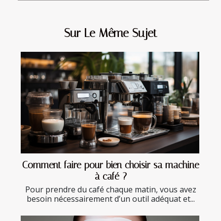
Sur Le Même Sujet
Comment faire pour bien choisir sa machine
à café ?
Pour prendre du café chaque matin, vous avez
besoin nécessairement d’un outil adéquat et...