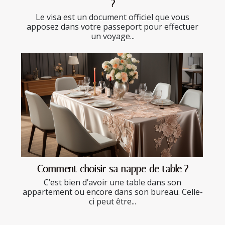
?
Le visa est un document officiel que vous
apposez dans votre passeport pour effectuer
un voyage...
Comment choisir sa nappe de table ?
C’est bien d’avoir une table dans son
appartement ou encore dans son bureau. Celle-
ci peut être...