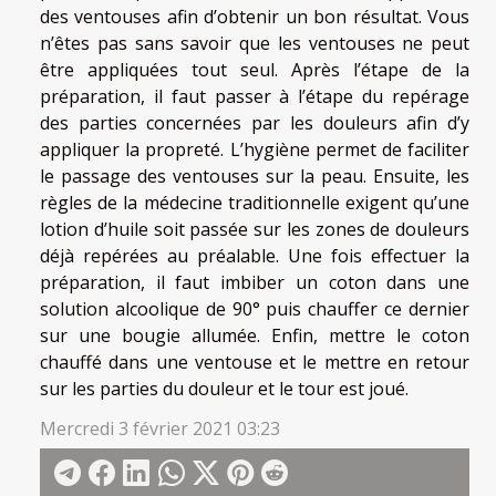
des ventouses afin d’obtenir un bon résultat. Vous
n’êtes pas sans savoir que les ventouses ne peut
être appliquées tout seul. Après l’étape de la
préparation, il faut passer à l’étape du repérage
des parties concernées par les douleurs afin d’y
appliquer la propreté. L’hygiène permet de faciliter
le passage des ventouses sur la peau. Ensuite, les
règles de la médecine traditionnelle exigent qu’une
lotion d’huile soit passée sur les zones de douleurs
déjà repérées au préalable. Une fois effectuer la
préparation, il faut imbiber un coton dans une
solution alcoolique de 90° puis chauffer ce dernier
sur une bougie allumée. Enfin, mettre le coton
chauffé dans une ventouse et le mettre en retour
sur les parties du douleur et le tour est joué.
Mercredi 3 février 2021 03:23