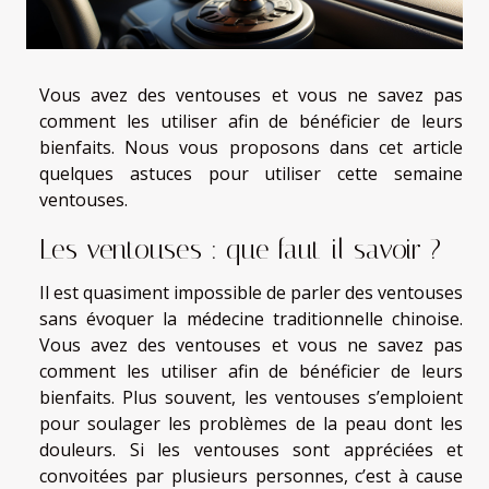
Vous avez des ventouses et vous ne savez pas
comment les utiliser afin de bénéficier de leurs
bienfaits. Nous vous proposons dans cet article
quelques astuces pour utiliser cette semaine
ventouses.
Les ventouses : que faut-il savoir ?
Il est quasiment impossible de parler des ventouses
sans évoquer la médecine traditionnelle chinoise.
Vous avez des ventouses et vous ne savez pas
comment les utiliser afin de bénéficier de leurs
bienfaits. Plus souvent, les ventouses s’emploient
pour soulager les problèmes de la peau dont les
douleurs. Si les ventouses sont appréciées et
convoitées par plusieurs personnes, c’est à cause