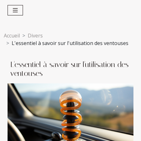
Accueil
Divers
L'essentiel à savoir sur l'utilisation des ventouses
L'essentiel à savoir sur l'utilisation des
ventouses