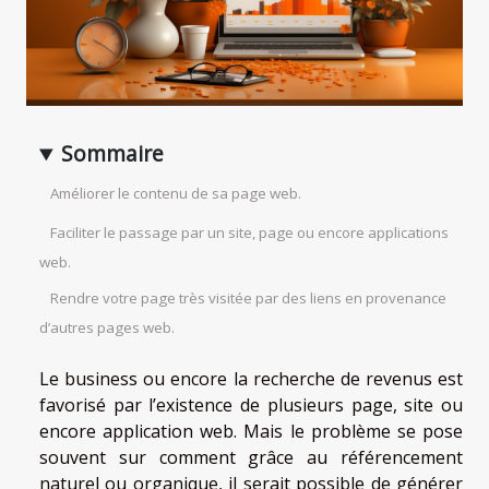
Sommaire
Améliorer le contenu de sa page web.
Faciliter le passage par un site, page ou encore applications
web.
Rendre votre page très visitée par des liens en provenance
d’autres pages web.
Le business ou encore la recherche de revenus est
favorisé par l’existence de plusieurs page, site ou
encore application web. Mais le problème se pose
souvent sur comment grâce au référencement
naturel ou organique, il serait possible de générer