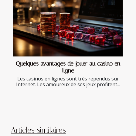
Quelques avantages de jouer au casino en
ligne
Les casinos en lignes sont très rependus sur
Internet. Les amoureux de ses jeux profitent...
Articles similaires