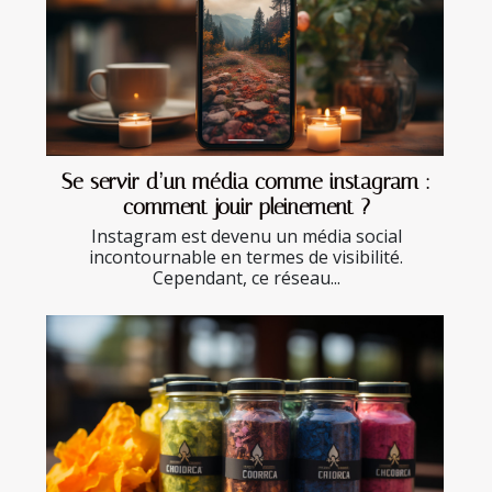
Se servir d’un média comme instagram :
comment jouir pleinement ?
Instagram est devenu un média social
incontournable en termes de visibilité.
Cependant, ce réseau...