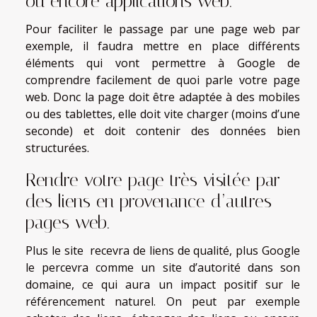
ou encore applications web.
Pour faciliter le passage par une page web par
exemple, il faudra mettre en place différents
éléments qui vont permettre à Google de
comprendre facilement de quoi parle votre page
web. Donc la page doit être adaptée à des mobiles
ou des tablettes, elle doit vite charger (moins d’une
seconde) et doit contenir des données bien
structurées.
Rendre votre page très visitée par
des liens en provenance d’autres
pages web.
Plus le site recevra de liens de qualité, plus Google
le percevra comme un site d’autorité dans son
domaine, ce qui aura un impact positif sur le
référencement naturel. On peut par exemple