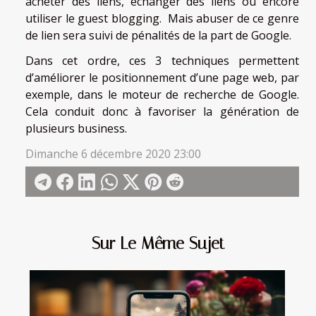
acheter des liens, échanger des liens ou encore
utiliser le guest blogging. Mais abuser de ce genre
de lien sera suivi de pénalités de la part de Google.
Dans cet ordre, ces 3 techniques permettent
d’améliorer le positionnement d’une page web, par
exemple, dans le moteur de recherche de Google.
Cela conduit donc à favoriser la génération de
plusieurs business.
Dimanche 6 décembre 2020 23:00
Sur Le Même Sujet