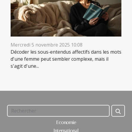
Mercredi 5 novembre 2025 10:08
Décoder les sous-entendus affectifs dans les mots
d'une femme peut sembler complexe, mais il
s'agit d'une...
Economie
International