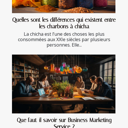
Quelles sont les différences qui existent entre
les charbons à chicha
La chicha est l’une des choses les plus
consommées aux XXIe siècles par plusieurs
personnes. Elle...
Que faut-il savoir sur Business Marketing
Service ?