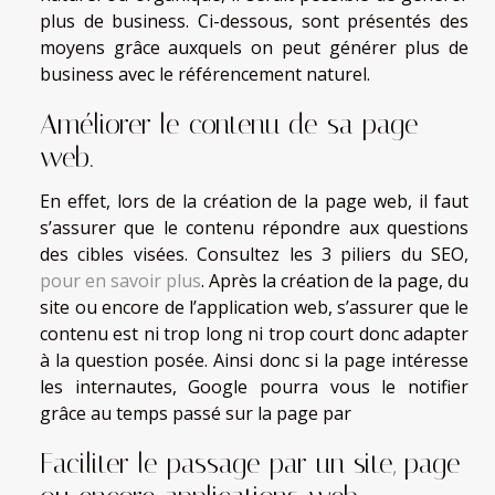
plus de business. Ci-dessous, sont présentés des
moyens grâce auxquels on peut générer plus de
business avec le référencement naturel.
Améliorer le contenu de sa page
web.
En effet, lors de la création de la page web, il faut
s’assurer que le contenu répondre aux questions
des cibles visées. Consultez les 3 piliers du SEO,
pour en savoir plus
. Après la création de la page, du
site ou encore de l’application web, s’assurer que le
contenu est ni trop long ni trop court donc adapter
à la question posée. Ainsi donc si la page intéresse
les internautes, Google pourra vous le notifier
grâce au temps passé sur la page par
Faciliter le passage par un site, page