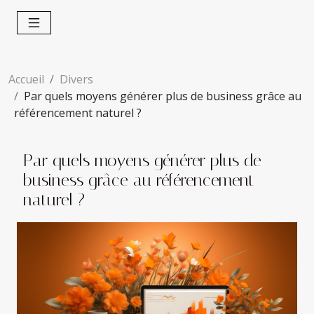
Accueil
Divers
Par quels moyens générer plus de business grâce au
référencement naturel ?
Par quels moyens générer plus de
business grâce au référencement
naturel ?