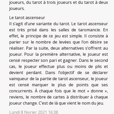
joueurs, du tarot à trois joueurs et du tarot à deux
joueurs.
Le tarot ascenseur
Il s’agit d’une variante du tarot. Le tarot ascenseur
est très prisé dans les salles de taromancie. En
effet, le principe de ce jeu est simple. Il consiste à
parier sur le nombre de levées que l’on désire se
réaliser. Par la suite, deux alternatives s’offrent au
joueur. Pour la première alternative, le joueur est
censé respecter son pari et gagner. Dans le second
cas, le joueur effectue plus ou moins de plis et
devient perdant. Dans l’objectif de se déclarer
vainqueur de la partie de tarot ascenseur, le joueur
est censé marquer le plus de points que ses
concurrents. À chaque fois que le mot « donne »,
reviens, le nombre de cartes à distribuer à chaque
joueur change. C’est de là que vient le nom du jeu.
Lundi 8 février 2021 16:38