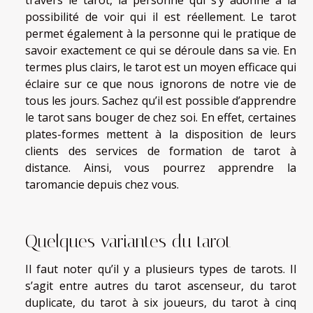
travers le tarot, la personne qui s’y adonne a la
possibilité de voir qui il est réellement. Le tarot
permet également à la personne qui le pratique de
savoir exactement ce qui se déroule dans sa vie. En
termes plus clairs, le tarot est un moyen efficace qui
éclaire sur ce que nous ignorons de notre vie de
tous les jours. Sachez qu’il est possible d’apprendre
le tarot sans bouger de chez soi. En effet, certaines
plates-formes mettent à la disposition de leurs
clients des services de formation de tarot à
distance. Ainsi, vous pourrez apprendre la
taromancie depuis chez vous.
Quelques variantes du tarot
Il faut noter qu’il y a plusieurs types de tarots. Il
s’agit entre autres du tarot ascenseur, du tarot
duplicate, du tarot à six joueurs, du tarot à cinq