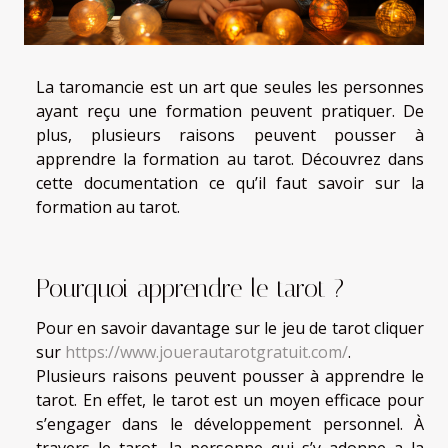
La taromancie est un art que seules les personnes
ayant reçu une formation peuvent pratiquer. De
plus, plusieurs raisons peuvent pousser à
apprendre la formation au tarot. Découvrez dans
cette documentation ce qu’il faut savoir sur la
formation au tarot.
Pourquoi apprendre le tarot ?
Pour en savoir davantage sur le jeu de tarot cliquer
sur
https://www.jouerautarotgratuit.com/
.
Plusieurs raisons peuvent pousser à apprendre le
tarot. En effet, le tarot est un moyen efficace pour
s’engager dans le développement personnel. À