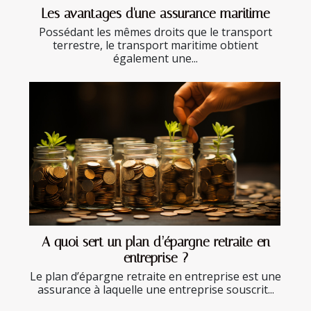
Les avantages d'une assurance maritime
Possédant les mêmes droits que le transport
terrestre, le transport maritime obtient
également une...
A quoi sert un plan d’épargne retraite en
entreprise ?
Le plan d’épargne retraite en entreprise est une
assurance à laquelle une entreprise souscrit...