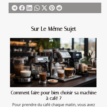
Sur Le Même Sujet
Comment faire pour bien choisir sa machine
à café ?
Pour prendre du café chaque matin, vous avez