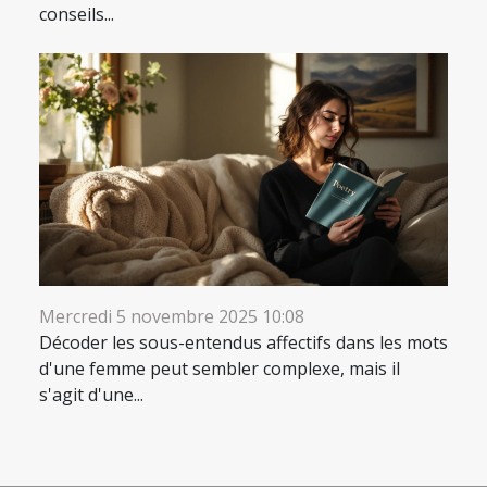
conseils...
Mercredi 5 novembre 2025 10:08
Décoder les sous-entendus affectifs dans les mots
d'une femme peut sembler complexe, mais il
s'agit d'une...