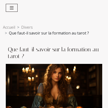
Accueil
Divers
Que faut-il savoir sur la formation au tarot ?
Que faut-il savoir sur la formation au
tarot ?