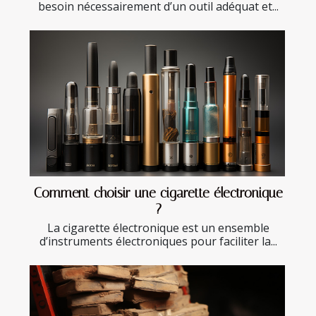
besoin nécessairement d’un outil adéquat et...
Comment choisir une cigarette électronique
?
La cigarette électronique est un ensemble
d’instruments électroniques pour faciliter la...