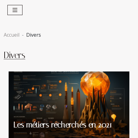
Accueil
Divers
Divers
Les métiers recherchés en 2021