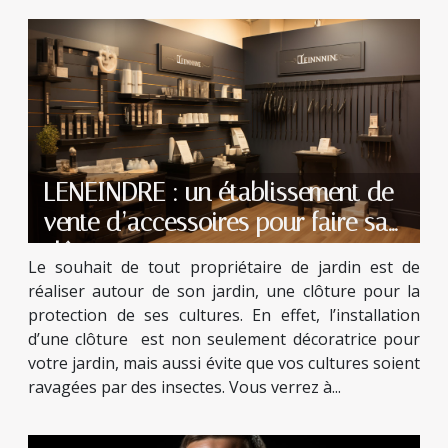
LENEINDRE : un établissement de
vente d’accessoires pour faire sa
clôture.
Le souhait de tout propriétaire de jardin est de
réaliser autour de son jardin, une clôture pour la
protection de ses cultures. En effet, l’installation
d’une clôture est non seulement décoratrice pour
votre jardin, mais aussi évite que vos cultures soient
ravagées par des insectes. Vous verrez à...