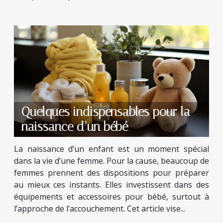
Quelques indispensables pour la
naissance d’un bébé
La naissance d’un enfant est un moment spécial
dans la vie d’une femme. Pour la cause, beaucoup de
femmes prennent des dispositions pour préparer
au mieux ces instants. Elles investissent dans des
équipements et accessoires pour bébé, surtout à
l’approche de l’accouchement. Cet article vise...