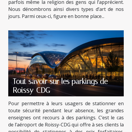
parfois même la religion des gens qui l’apprécient.
Nous dénombrons ainsi divers types d’art de nos
jours. Parmi ceux-ci, figure en bonne place...
Tout savoir sur les parkings de
Roissy-CDG
Pour permettre à leurs usagers de stationner en
toute sécurité pendant leur absence, les grandes
enseignes ont recours à des parkings. C’est le cas
de l’aéroport de Roissy-CDG qui offre à ses clients la
possibilité de stationner à des prix forfaitaires.