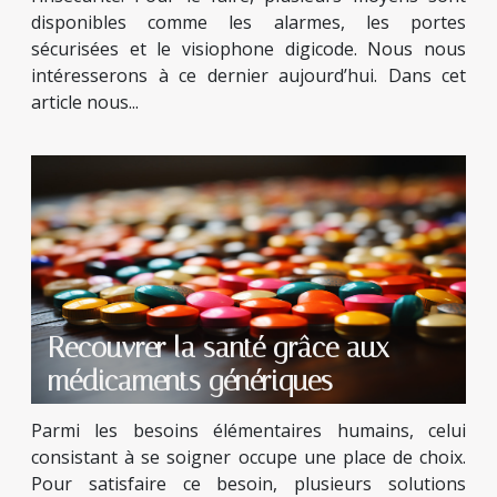
disponibles comme les alarmes, les portes
sécurisées et le visiophone digicode. Nous nous
intéresserons à ce dernier aujourd’hui. Dans cet
article nous...
Recouvrer la santé grâce aux
médicaments génériques
Parmi les besoins élémentaires humains, celui
consistant à se soigner occupe une place de choix.
Pour satisfaire ce besoin, plusieurs solutions