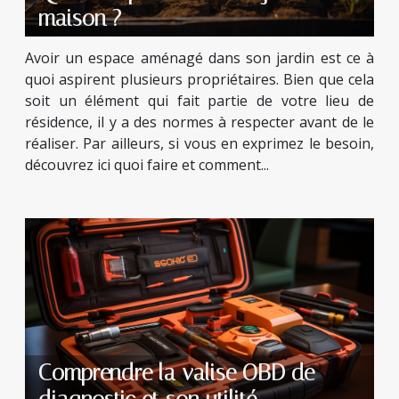
maison ?
Avoir un espace aménagé dans son jardin est ce à
quoi aspirent plusieurs propriétaires. Bien que cela
soit un élément qui fait partie de votre lieu de
résidence, il y a des normes à respecter avant de le
réaliser. Par ailleurs, si vous en exprimez le besoin,
découvrez ici quoi faire et comment...
Comprendre la valise OBD de