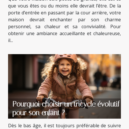
que vous êtes ou du moins elle devrait l’être. De la
porte d’entrée en passant par la cour arrière, votre
maison devrait enchanter par son charme
personnel, sa chaleur et sa convivialité. Pour
obtenir une ambiance accueillante et chaleureuse,
il...
Pourquoi choisir un tricycle évolutif
pour son enfant ?
Dès le bas âge, il est toujours préférable de suivre