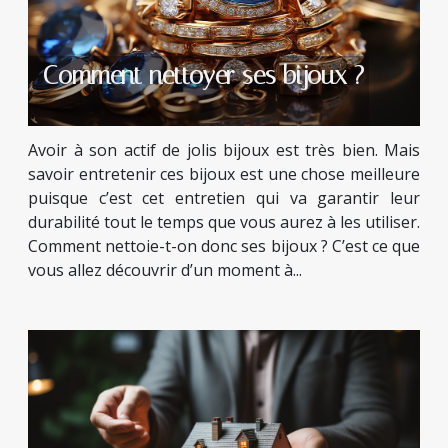
Comment nettoyer ses bijoux ?
Avoir à son actif de jolis bijoux est très bien. Mais
savoir entretenir ces bijoux est une chose meilleure
puisque c’est cet entretien qui va garantir leur
durabilité tout le temps que vous aurez à les utiliser.
Comment nettoie-t-on donc ses bijoux ? C’est ce que
vous allez découvrir d’un moment à...