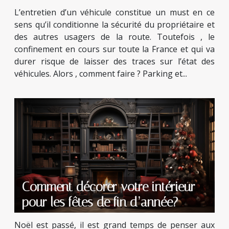
L’entretien d’un véhicule constitue un must en ce
sens qu’il conditionne la sécurité du propriétaire et
des autres usagers de la route. Toutefois , le
confinement en cours sur toute la France et qui va
durer risque de laisser des traces sur l’état des
véhicules. Alors , comment faire ? Parking et...
Comment décorer votre intérieur
pour les fêtes de fin d’année?
Noël est passé, il est grand temps de penser aux