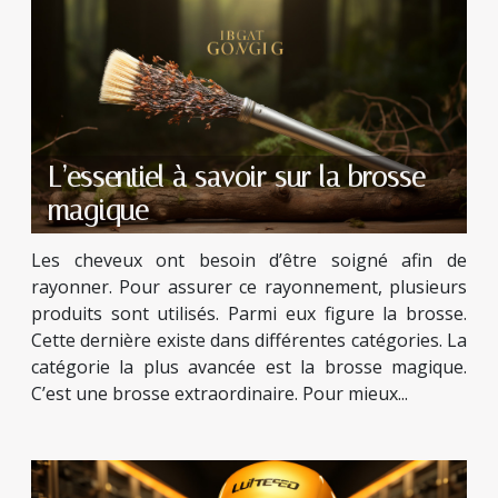
L’essentiel à savoir sur la brosse
magique
Les cheveux ont besoin d’être soigné afin de
rayonner. Pour assurer ce rayonnement, plusieurs
produits sont utilisés. Parmi eux figure la brosse.
Cette dernière existe dans différentes catégories. La
catégorie la plus avancée est la brosse magique.
C’est une brosse extraordinaire. Pour mieux...