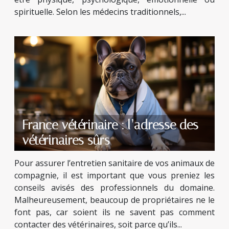
spirituelle. Selon les médecins traditionnels,...
France vétérinaire : l’adresse des
vétérinaires sûrs
Pour assurer l’entretien sanitaire de vos animaux de
compagnie, il est important que vous preniez les
conseils avisés des professionnels du domaine.
Malheureusement, beaucoup de propriétaires ne le
font pas, car soient ils ne savent pas comment
contacter des vétérinaires, soit parce qu’ils...