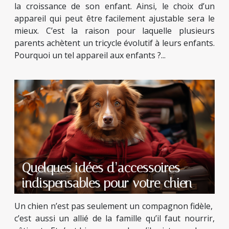
la croissance de son enfant. Ainsi, le choix d’un
appareil qui peut être facilement ajustable sera le
mieux. C’est la raison pour laquelle plusieurs
parents achètent un tricycle évolutif à leurs enfants.
Pourquoi un tel appareil aux enfants ?...
Quelques idées d’accessoires
indispensables pour votre chien
Un chien n’est pas seulement un compagnon fidèle,
c’est aussi un allié de la famille qu’il faut nourrir,