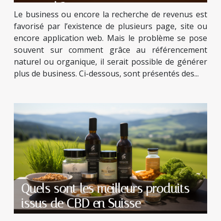
naturel ?
Le business ou encore la recherche de revenus est
favorisé par l’existence de plusieurs page, site ou
encore application web. Mais le problème se pose
souvent sur comment grâce au référencement
naturel ou organique, il serait possible de générer
plus de business. Ci-dessous, sont présentés des...
Quels sont les meilleurs produits
issus de CBD en Suisse