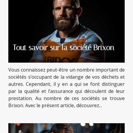
Tout savoir sur la société Brixon
Vous connaissez peut-être un nombre important de
sociétés s’occupant de la vidange de vos déchets et
autres. Cependant, il y en a qui se font distinguer
par la qualité et l’assurance qui découlent de leur
prestation. Au nombre de ces sociétés se trouve
Brixon. Avec le présent article, découvrez...