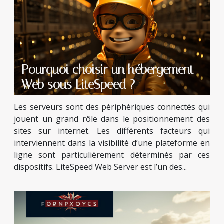
Pourquoi choisir un hébergement
Web sous LiteSpeed ?
Les serveurs sont des périphériques connectés qui
jouent un grand rôle dans le positionnement des
sites sur internet. Les différents facteurs qui
interviennent dans la visibilité d’une plateforme en
ligne sont particulièrement déterminés par ces
dispositifs. LiteSpeed Web Server est l’un des...