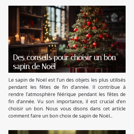
Des conseils pour choisir un bon
sapin de Noël
Le sapin de Noël est l’un des objets les plus utilisés
pendant les fêtes de fin d’année. Il contribue à
rendre l’atmosphère féérique pendant les fêtes de
fin d’année. Vu son importance, il est crucial d’en
choisir un bon. Nous vous disons dans cet article
comment faire un bon choix de sapin de Noël...