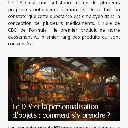
Le CBD est une substance dotée de plusieurs
propriétés notamment médicinales. De ce fait, on
constate que cette substance est employée dans la
conception de plusieurs médicaments. L’huile de
CBD de Formula : le premier produit de notre
classement Au premier rang des produits qui sont
considérés...
Le DIY et la personnalisation
d’objets : comment s’y prendre ?