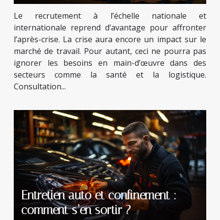
Le recrutement à l’échelle nationale et
internationale reprend d’avantage pour affronter
l’après-crise. La crise aura encore un impact sur le
marché de travail. Pour autant, ceci ne pourra pas
ignorer les besoins en main-d’œuvre dans des
secteurs comme la santé et la logistique.
Consultation...
Entretien auto et confinement :
comment s’en sortir ?