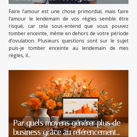
Faire l’amour est une chose primordial, mais faire
l’amour le lendemain de vos règles semble être
risqué, car cela sous-entend que vous pouvez
tomber enceinte, même en dehors de votre période
d’ovulation. Plusieurs questions sont sur le sujet
puis-je tomber enceinte au lendemain de mes
règles, il...
Par quels moyens générer plus de
business grâce au référencement