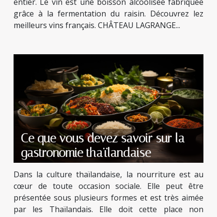
entier. Le vin est une boisson alcoolisée fabriquée
grâce à la fermentation du raisin. Découvrez lez
meilleurs vins français. CHÂTEAU LAGRANGE...
Ce que vous devez savoir sur la
gastronomie thaïlandaise
Dans la culture thaïlandaise, la nourriture est au
cœur de toute occasion sociale. Elle peut être
présentée sous plusieurs formes et est très aimée
par les Thaïlandais. Elle doit cette place non