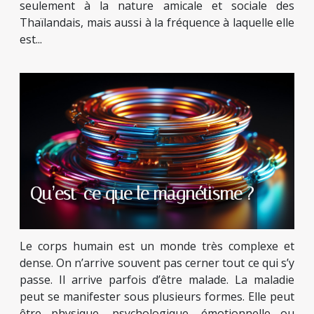
seulement à la nature amicale et sociale des
Thaïlandais, mais aussi à la fréquence à laquelle elle
est...
Qu’est-ce que le magnétisme ?
Le corps humain est un monde très complexe et
dense. On n’arrive souvent pas cerner tout ce qui s’y
passe. Il arrive parfois d’être malade. La maladie
peut se manifester sous plusieurs formes. Elle peut
être physique, psychologique, émotionnelle ou