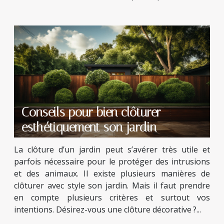
Conseils pour bien clôturer
esthétiquement son jardin
La clôture d’un jardin peut s’avérer très utile et
parfois nécessaire pour le protéger des intrusions
et des animaux. Il existe plusieurs manières de
clôturer avec style son jardin. Mais il faut prendre
en compte plusieurs critères et surtout vos
intentions. Désirez-vous une clôture décorative ?...