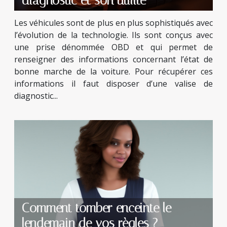
diagnostic et son utilité
Les véhicules sont de plus en plus sophistiqués avec
l’évolution de la technologie. Ils sont conçus avec
une prise dénommée OBD et qui permet de
renseigner des informations concernant l’état de
bonne marche de la voiture. Pour récupérer ces
informations il faut disposer d’une valise de
diagnostic...
Comment tomber enceinte le
lendemain de vos règles ?