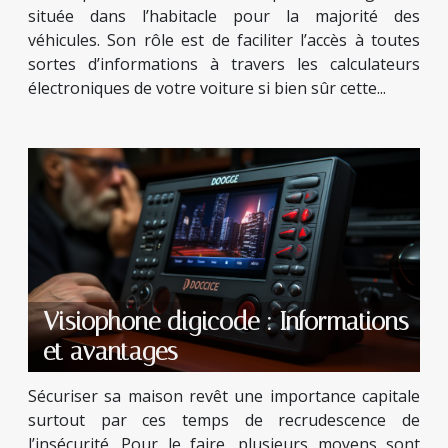
située dans l’habitacle pour la majorité des
véhicules. Son rôle est de faciliter l’accès à toutes
sortes d’informations à travers les calculateurs
électroniques de votre voiture si bien sûr cette...
Visiophone digicode : Informations
et avantages
Sécuriser sa maison revêt une importance capitale
surtout par ces temps de recrudescence de
l’insécurité. Pour le faire, plusieurs moyens sont