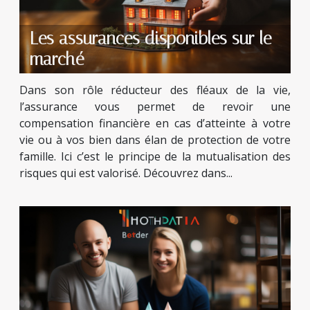
Les assurances disponibles sur le
marché
Dans son rôle réducteur des fléaux de la vie,
l’assurance vous permet de revoir une
compensation financière en cas d’atteinte à votre
vie ou à vos bien dans élan de protection de votre
famille. Ici c’est le principe de la mutualisation des
risques qui est valorisé. Découvrez dans...