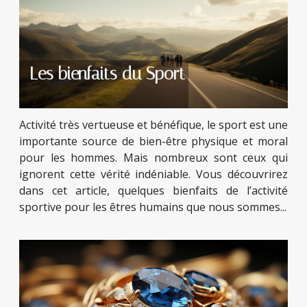
Les bienfaits du Sport
Activité très vertueuse et bénéfique, le sport est une
importante source de bien-être physique et moral
pour les hommes. Mais nombreux sont ceux qui
ignorent cette vérité indéniable. Vous découvrirez
dans cet article, quelques bienfaits de l’activité
sportive pour les êtres humains que nous sommes...