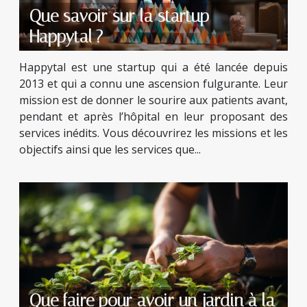
Que savoir sur la startup
Happytal ?
Happytal est une startup qui a été lancée depuis
2013 et qui a connu une ascension fulgurante. Leur
mission est de donner le sourire aux patients avant,
pendant et après l’hôpital en leur proposant des
services inédits. Vous découvrirez les missions et les
objectifs ainsi que les services que...
Que faire pour avoir un jardin à la