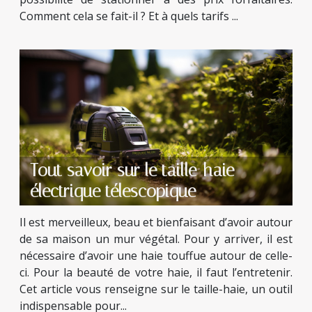
Comment cela se fait-il ? Et à quels tarifs ...
Tout savoir sur le taille-haie
électrique télescopique
Il est merveilleux, beau et bienfaisant d’avoir autour
de sa maison un mur végétal. Pour y arriver, il est
nécessaire d’avoir une haie touffue autour de celle-
ci. Pour la beauté de votre haie, il faut l’entretenir.
Cet article vous renseigne sur le taille-haie, un outil
indispensable pour...