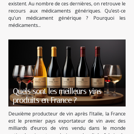
existent. Au nombre de ces dernières, on retrouve le
recours aux médicaments génériques. Qu’est-ce
qu’un médicament générique ? Pourquoi les
médicaments...
Quels sont les meilleurs vins
produits en France ?
Deuxième producteur de vin après l’Italie, la France
est le premier pays exportateur de vin avec des
milliards d’euros de vins vendu dans le monde